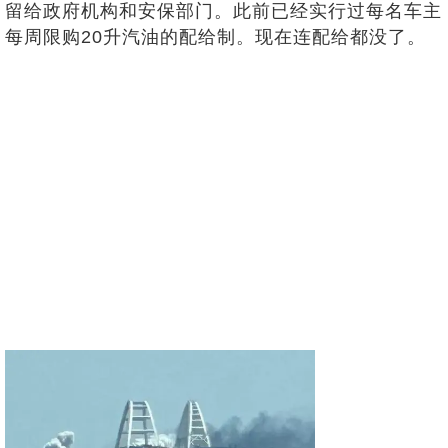
留给政府机构和安保部门。此前已经实行过每名车主
每周限购20升汽油的配给制。现在连配给都没了。