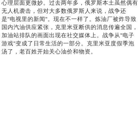
心理层面更微妙。过去两年多，俄罗斯本土虽然偶有
无人机袭击，但对大多数俄罗斯人来说，战争还
是"电视里的新闻"。现在不一样了。炼油厂被炸导致
国内汽油供应紧张，克里米亚断供的消息传遍全国，
加油站排队的画面出现在社交媒体上。战争从"电子
游戏"变成了日常生活的一部分。克里米亚度假季泡
汤了，老百姓开始关心油价和物资。