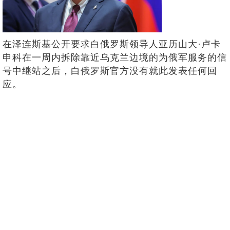
在泽连斯基公开要求白俄罗斯领导人亚历山大·卢卡
申科在一周内拆除靠近乌克兰边境的为俄军服务的信
号中继站之后，白俄罗斯官方没有就此发表任何回
应。