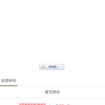
0%(0)
全部评论
暂无评论
当前新闻共有
0
条评论