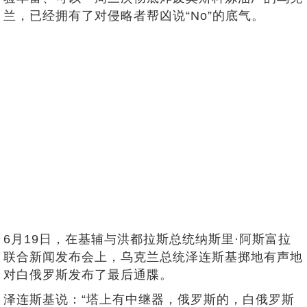
兰，已经拥有了对侵略者帮凶说“No”的底气。
6月19日，在基辅与洪都拉斯总统纳斯里·阿斯富拉
联合新闻发布会上，乌克兰总统泽连斯基掷地有声地
对白俄罗斯发布了最后通牒。
泽连斯基说：“塔上有中继器，俄罗斯的，白俄罗斯