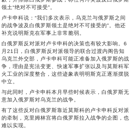
领土“绝对不可接受”。
卢卡申科说：“我们多次表示，乌克兰与俄罗斯之间
的战争波及白俄罗斯领土是绝对不可接受的”。他还
补充说明斯克在军事上非常脆弱。
白俄罗斯反对派对卢卡申科的决策也有较大影响。6
月21日，白俄罗斯反对派领导的联合过渡内阁告知
乌克兰外交部，卢卡申科可能正准备加入俄罗斯的战
争，理由是宪法变更、快速军事扩张以及与莫斯科军
火工业的深度整合，这些迹象表明明斯克正逐渐摆脱
中立。
与此同时，卢卡申科本月早些时候表示，白俄罗斯无
意加入俄罗斯对乌克兰的战争。
有了这些反对白俄罗斯靠近莫斯科的卢卡申科反对派
的牵制，克里姆林宫将白俄罗斯拉入战争的企图，也
难以实现。