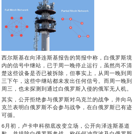
西尔斯基在向泽连斯基报告的简报中称，白俄罗斯境
内的信号中继站，已于周一晚停止运行，虽然尚不清
楚这些设备是否已被拆除，但事实上，从周一晚到周
三下午，这些中继站都未发出任何信号。而周一晚到
周三，也未探测到通过白俄罗斯入侵的俄军无人机。
其实，公开拒绝参与俄罗斯对乌克兰的战争，并向乌
克兰表明白俄罗斯不会参与战争，在白俄罗斯已有迹
可循。
6月初，卢卡申科彻底改变立场，公开向泽连斯基道
歉，并排除白俄罗斯参战，称任何冲突波及白俄罗斯