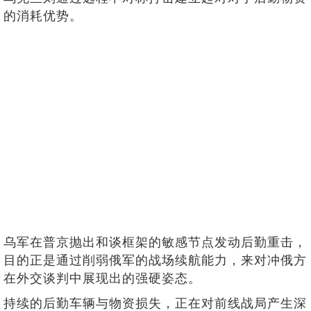
的消耗优势。
乌军在普京抛出和谈框架的敏感节点发动后勤重击，
目的正是通过削弱俄军的战场续航能力，来对冲俄方
在外交谈判中展现出的强硬姿态。
持续的后勤车辆与物资损失，正在对前线战局产生深