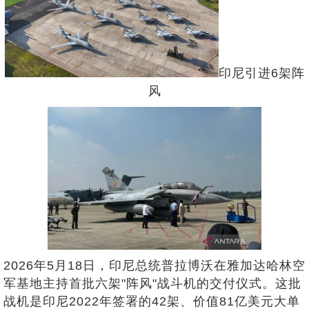
印尼引进6架阵
风
2026年5月18日，印尼总统普拉博沃在雅加达哈林空
军基地主持首批六架"阵风"战斗机的交付仪式。这批
战机是印尼2022年签署的42架、价值81亿美元大单