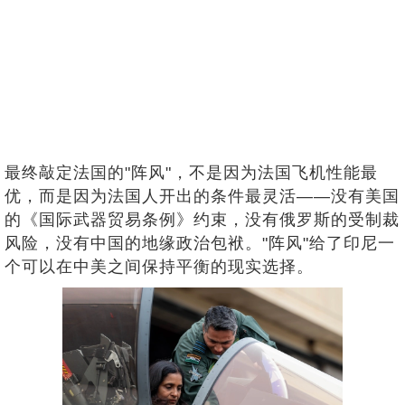
最终敲定法国的"阵风"，不是因为法国飞机性能最
优，而是因为法国人开出的条件最灵活——没有美国
的《国际武器贸易条例》约束，没有俄罗斯的受制裁
风险，没有中国的地缘政治包袱。"阵风"给了印尼一
个可以在中美之间保持平衡的现实选择。