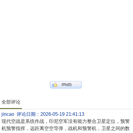
0%(0)
全部评论
jincao 评论日期：2026-05-19 21:41:13
现代空战是系统作战，印尼空军没有能力整合卫星定位，预警
机预警指挥，远距离空空导弹，战机和预警机，卫星之间的数