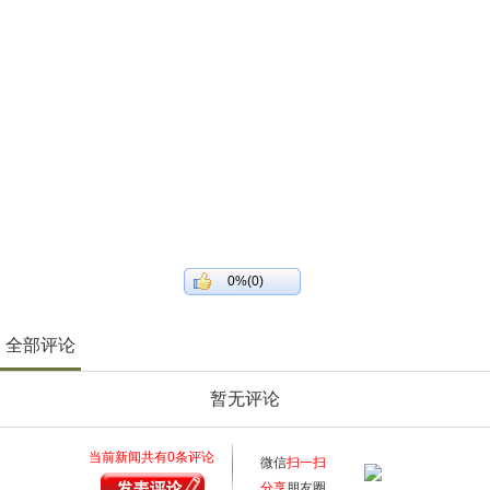
0%(0)
全部评论
暂无评论
当前新闻共有
0
条评论
微信
扫一扫
分享
朋友圈