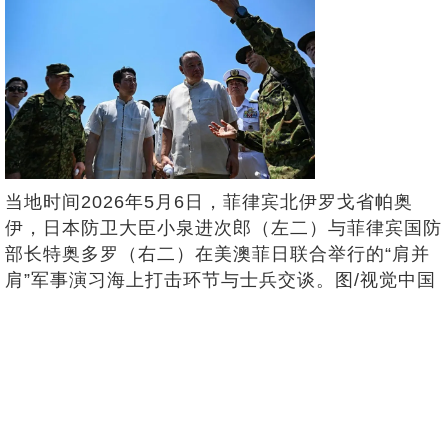
当地时间2026年5月6日，菲律宾北伊罗戈省帕奥
伊，日本防卫大臣小泉进次郎（左二）与菲律宾国防
部长特奥多罗（右二）在美澳菲日联合举行的“肩并
肩”军事演习海上打击环节与士兵交谈。图/视觉中国