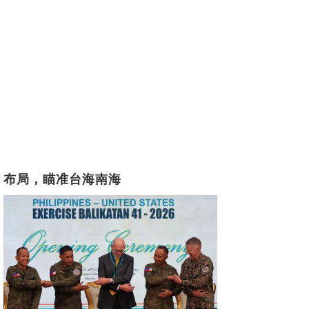
布局，瞄准台海南海