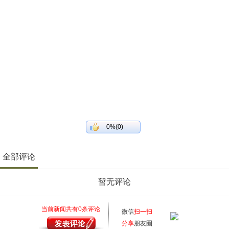
0%(0)
全部评论
暂无评论
当前新闻共有
0
条评论
微信
扫一扫
分享
朋友圈