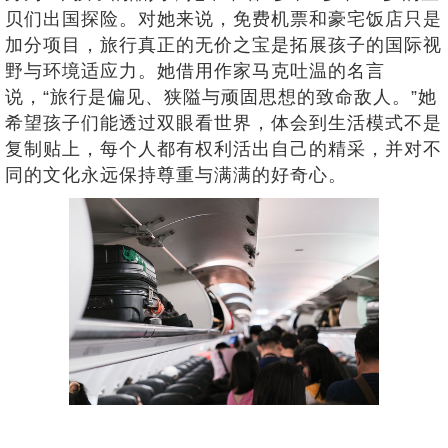
贝们出国探险。对她来说，免费机票和豪宅饭店只是
加分项目，旅行真正的无价之宝是拓展孩子的国际视
野与环境适应力。她借用作家马克吐温的名言
说，“旅行是偏见、狭隘与顽固思想的致命敌人。”她
希望孩子们能透过双眼看世界，体会到生活模式不是
复制贴上，每个人都有权利活出自己的精采，并对不
同的文化永远保持尊重与满满的好奇心。