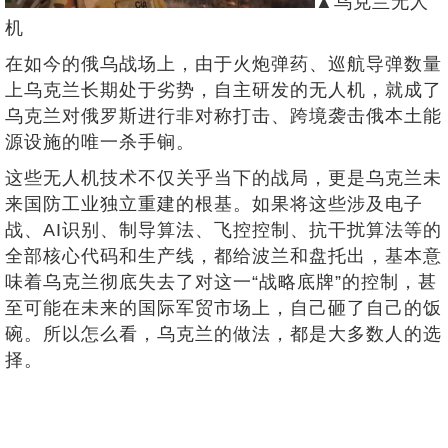
▲乌克兰无人
机
在如今的俄乌战场上，由于火炮弹药、巡航导弹数量
上乌克兰长期处于劣势，自主研发的无人机，就成了
乌克兰对俄罗斯进行非对称打击、跨境袭击俄本土能
源设施的唯一杀手锏。
这些无人机技术不仅关乎当下的战局，更是乌克兰未
来国防工业独立重建的根基。如果将这些涉及电子
战、AI识别、制导算法、飞控控制、抗干扰算法等的
全部核心代码和生产线，都给波兰和盘托出，基本意
味着乌克兰彻底失去了对这一“战略底牌”的控制，甚
至可能在未来的国际军贸市场上，自己砸了自己的饭
碗。所以怎么看，乌克兰的做法，都是大多数人的选
择。