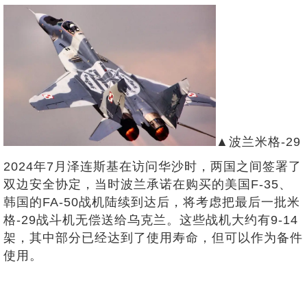
▲波兰米格-29
2024年7月泽连斯基在访问华沙时，两国之间签署了
双边安全协定，当时波兰承诺在购买的美国F-35、
韩国的FA-50战机陆续到达后，将考虑把最后一批米
格-29战斗机无偿送给乌克兰。这些战机大约有9-14
架，其中部分已经达到了使用寿命，但可以作为备件
使用。