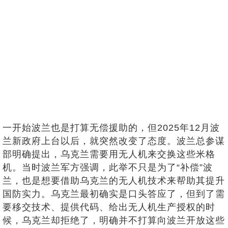
一开始波兰也是打算无偿援助的，但2025年12月波
兰新政府上台以后，就突然改变了态度。波兰总参谋
部明确提出，乌克兰需要用无人机来交换这些米格
机。当时波兰军方强调，此举不只是为了“补偿”波
兰，也是想要借助乌克兰的无人机技术来帮助其提升
国防实力。乌克兰最初确实是口头答应了，但到了需
要移交技术、提供代码、给出无人机生产授权的时
候，乌克兰却拒绝了，明确并不打算向波兰开放这些