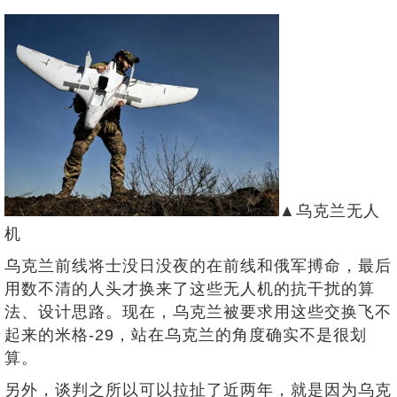
▲乌克兰无人
机
乌克兰前线将士没日没夜的在前线和俄军搏命，最后
用数不清的人头才换来了这些无人机的抗干扰的算
法、设计思路。现在，乌克兰被要求用这些交换飞不
起来的米格-29，站在乌克兰的角度确实不是很划
算。
另外，谈判之所以可以拉扯了近两年，就是因为乌克