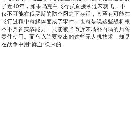
了近40年，如果乌克兰飞行员直接拿过来就飞，不
仅不可能在俄罗斯的防空网之下存活，甚至有可能在
飞行过程中就解体变成了零件。也就是说这些战机根
本不具备实战能力，只能被当做拆东墙补西墙的后备
零件使用。而乌克兰要交出的这些无人机技术，却是
在战争中用“鲜血”换来的。