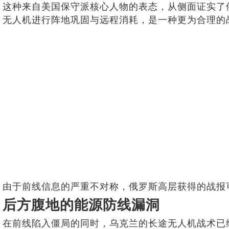
这种来自美国保守派核心人物的表态，从侧面证实了
无人机进行阵地巩固与远程消耗，是一种更为合理的
由于前线信息的严重不对称，俄罗斯高层获得的战报
后方腹地的能源防线漏洞
在前线陷入僵局的同时，乌克兰的长途无人机战术已