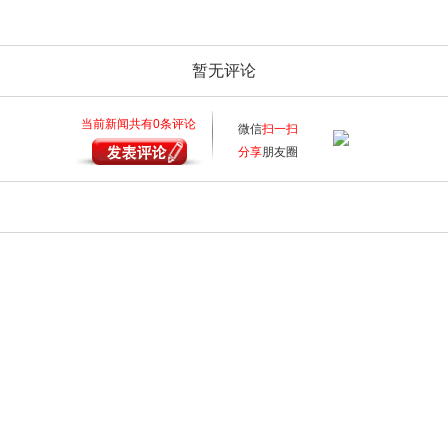
暂无评论
当前新闻共有
0
条评论
微信
扫一扫
分享
朋友圈