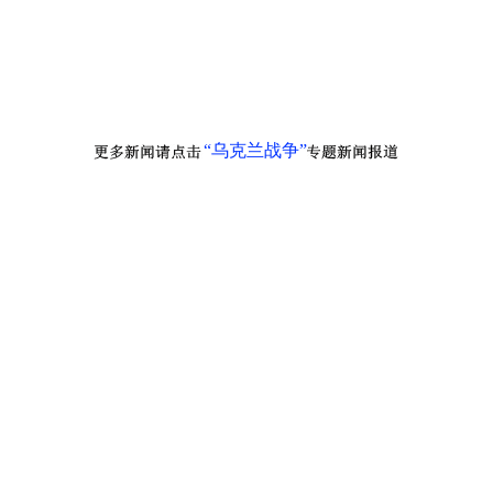
“乌克兰战争”