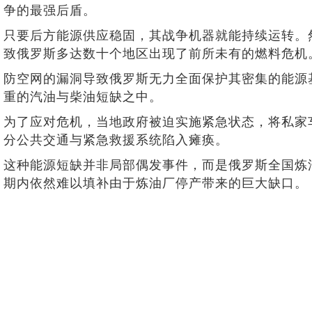
争的最强后盾。
只要后方能源供应稳固，其战争机器就能持续运转。
致俄罗斯多达数十个地区出现了前所未有的燃料危机
防空网的漏洞导致俄罗斯无力全面保护其密集的能源
重的汽油与柴油短缺之中。
为了应对危机，当地政府被迫实施紧急状态，将私家
分公共交通与紧急救援系统陷入瘫痪。
这种能源短缺并非局部偶发事件，而是俄罗斯全国炼
期内依然难以填补由于炼油厂停产带来的巨大缺口。