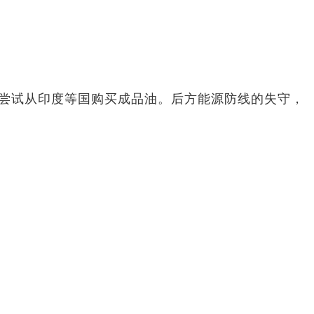
始尝试从印度等国购买成品油。后方能源防线的失守，