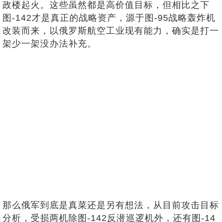
政楼起火。这些虽然都是高价值目标，但相比之下
图-142才是真正的战略资产，源于图-95战略轰炸机
改装而来，以俄罗斯航空工业现有能力，确实是打一
架少一架没办法补充。
那么俄军到底是真菜还是另有想法，从目前攻击目标
分析，受损两机除图-142反潜巡逻机外，还有图-14