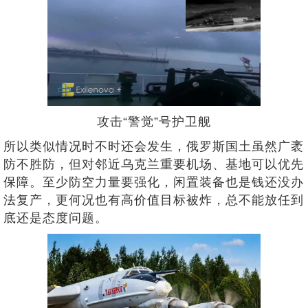
攻击“警觉”号护卫舰
所以类似情况时不时还会发生，俄罗斯国土虽然广袤
防不胜防，但对邻近乌克兰重要机场、基地可以优先
保障。至少防空力量要强化，闲置装备也是钱还没办
法复产，更何况也有高价值目标被炸，总不能放任到
底还是态度问题。