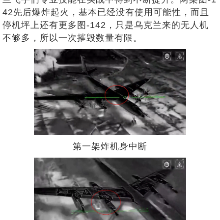
42先后爆炸起火，基本已经没有使用可能性，而且
停机坪上还有更多图-142，只是乌克兰来的无人机
不够多，所以一次摧毁数量有限。
第一架炸机身中断