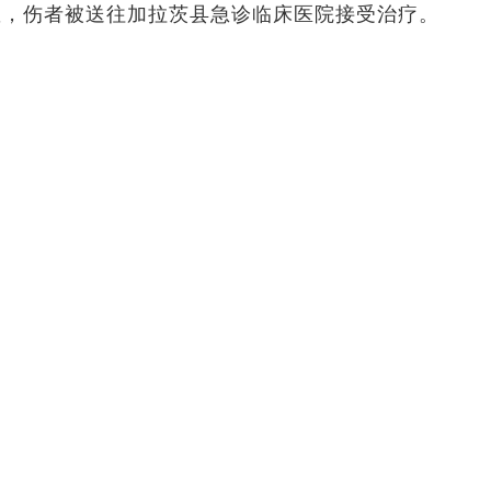
散，伤者被送往加拉茨县急诊临床医院接受治疗。