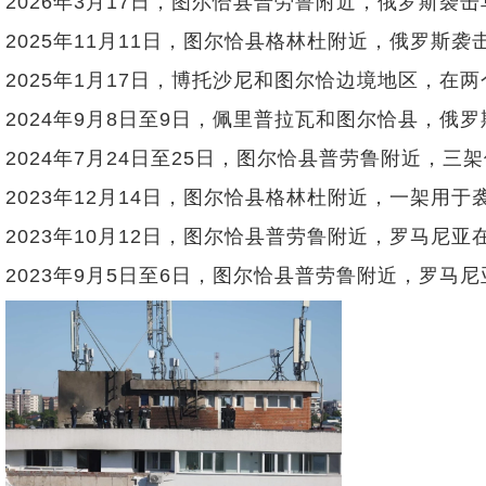
2026年3月17日，图尔恰县普劳鲁附近，俄罗斯
2025年11月11日，图尔恰县格林杜附近，俄罗
2025年1月17日，博托沙尼和图尔恰边境地区，在
2024年9月8日至9日，佩里普拉瓦和图尔恰县，
2024年7月24日至25日，图尔恰县普劳鲁附近，
2023年12月14日，图尔恰县格林杜附近，一架
2023年10月12日，图尔恰县普劳鲁附近，罗马
2023年9月5日至6日，图尔恰县普劳鲁附近，罗马