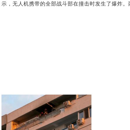
示，无人机携带的全部战斗部在撞击时发生了爆炸。