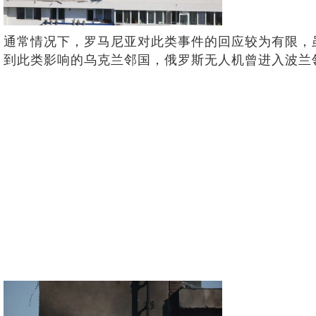
通常情况下，罗马尼亚对此类事件的回应较为有限，
到此类影响的乌克兰邻国，俄罗斯无人机曾进入波兰