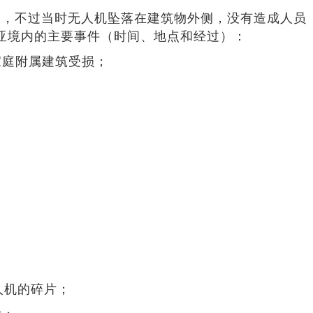
及，不过当时无人机坠落在建筑物外侧，没有造成人员
尼亚境内的主要事件（时间、地点和经过）：
家庭附属建筑受损；
人机的碎片；