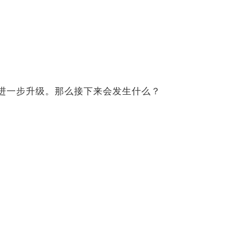
进一步升级。那么接下来会发生什么？