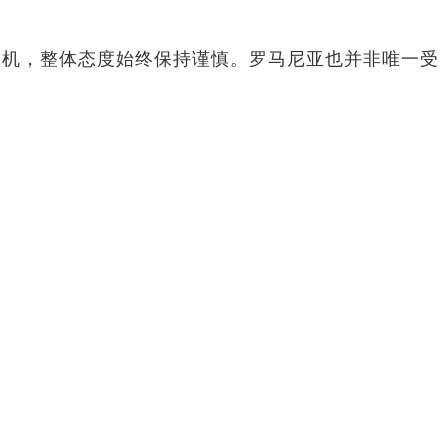
人机，整体态度始终保持谨慎。罗马尼亚也并非唯一受