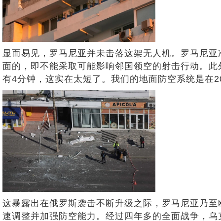
显而易见，罗马尼亚并未击落这架无人机。罗马尼亚
面的，即不能采取可能影响邻国领空的射击行动。此
有4分钟，这实在太短了。我们的地面防空系统是在20
这暴露出在俄罗斯袭击不断升级之际，罗马尼亚乃至
速调整并加强防空能力。经过四年多的全面战争，乌克