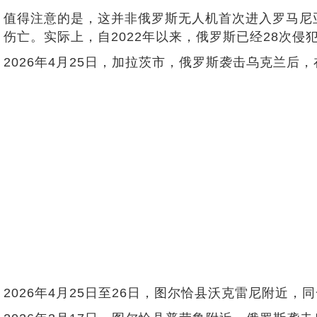
值得注意的是，这并非俄罗斯无人机首次进入罗马尼
伤亡。实际上，自2022年以来，俄罗斯已经28次
2026年4月25日，加拉茨市，俄罗斯袭击乌克兰
2026年4月25日至26日，图尔恰县沃克雷尼附近