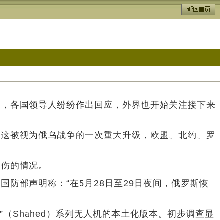
生，各国领导人纷纷作出回应，外界也开始关注接下来
。这被视为俄乌战争的一次重大升级，欧盟、北约、罗
受伤的情况。
防部声明称：“在5月28日至29日夜间，俄罗斯恢
”（Shahed）系列无人机的本土化版本。初步调查显