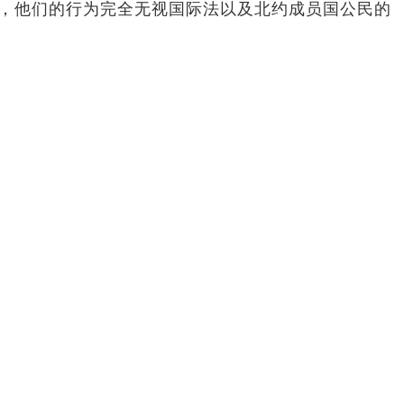
方，他们的行为完全无视国际法以及北约成员国公民的