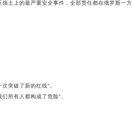
尼亚领土上的最严重安全事件，全部责任都在俄罗斯一
一次突破了新的红线”。
我们所有人都构成了危险”。