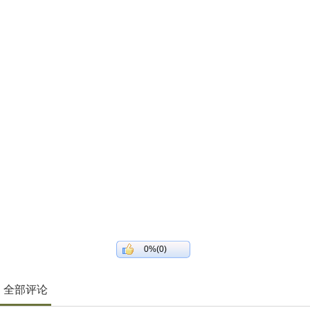
0%(0)
全部评论