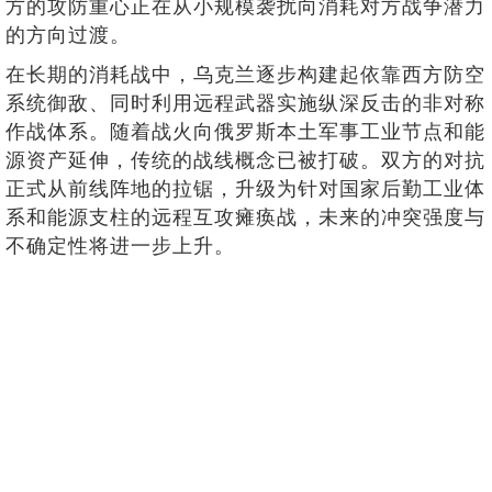
方的攻防重心正在从小规模袭扰向消耗对方战争潜力
的方向过渡。
在长期的消耗战中，乌克兰逐步构建起依靠西方防空
系统御敌、同时利用远程武器实施纵深反击的非对称
作战体系。随着战火向俄罗斯本土军事工业节点和能
源资产延伸，传统的战线概念已被打破。双方的对抗
正式从前线阵地的拉锯，升级为针对国家后勤工业体
系和能源支柱的远程互攻瘫痪战，未来的冲突强度与
不确定性将进一步上升。