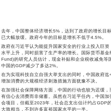
去年，中国整体经济增长5%，达到了政府的增长目
已大幅放缓。政府今年的目标是增长不低于4.5%。
政府在习近平认为能提升国家安全的行业上投入巨资
水平上升，同时损害了生产率的增长。国际货币基金组织(Inter
Fund)的研究人员估计，现金补贴和企业税收减免
中国的GDP减少了多达2%。
在为实现科技自立自强大举支出的同时，中国政府迄
增加消费的大规模经济刺激措施方面犹豫不决。
在加强社会保障网络方面，中国的行动也较为迟缓，
有信心去消费而非储蓄。虽然在习近平任内，中国加
会项目，但截至2023年，社会总支出估计约占GDP
大致相当，不到许多富裕国家水平的一半。