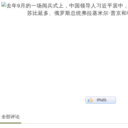
0%(0)
全部评论