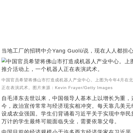
当地工厂的招聘中介Yang Guolü说，现在人人都
中国官员希望将佛山市打造成机器人产业中心。上图为今年4月在
正在表演武术。图片来源：Kevin Frayer/Getty Images
自毛泽东去世以来，中国领导人基本上以增长为重，
今，政治宣传常常与经济现实相冲突。每天靠几美元
设成农业强国。学生们背诵着习近平关于实现中华民
万计的学生最终可能面临失业，需要依靠父母。
中国目前的经济规模小于许多西方经济学家在习近平