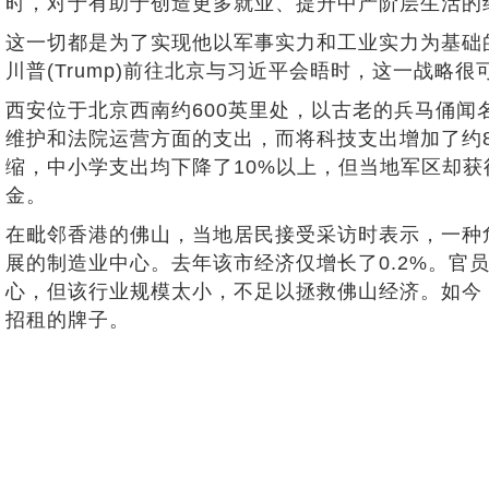
时，对于有助于创造更多就业、提升中产阶层生活的
这一切都是为了实现他以军事实力和工业实力为基础的
川普(Trump)前往北京与习近平会晤时，这一战略
西安位于北京西南约600英里处，以古老的兵马俑闻
维护和法院运营方面的支出，而将科技支出增加了约
缩，中小学支出均下降了10%以上，但当地军区却
金。
在毗邻香港的佛山，当地居民接受采访时表示，一种
展的制造业中心。去年该市经济仅增长了0.2%。官
心，但该行业规模太小，不足以拯救佛山经济。如今
招租的牌子。