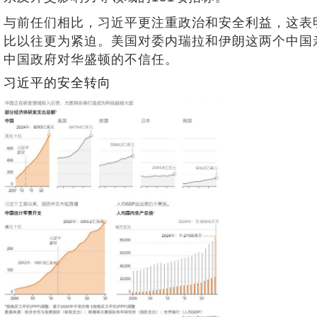
与前任们相比，习近平更注重政治和安全利益，这表
比以往更为紧迫。美国对委内瑞拉和伊朗这两个中国
中国政府对华盛顿的不信任。
习近平的安全转向