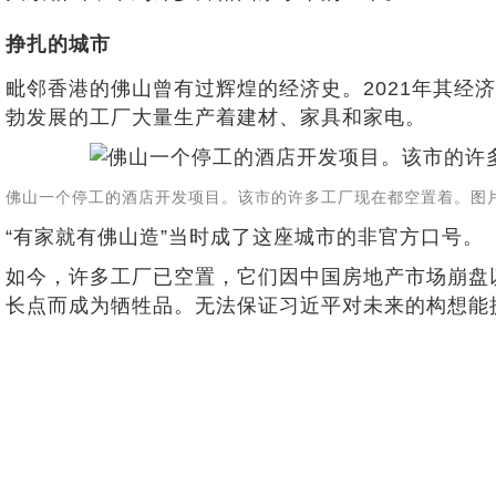
挣扎的城市
毗邻香港的佛山曾有过辉煌的经济史。2021年其经
勃发展的工厂大量生产着建材、家具和家电。
佛山一个停工的酒店开发项目。该市的许多工厂现在都空置着。图片来源：Qil
“有家就有佛山造”当时成了这座城市的非官方口号。
如今，许多工厂已空置，它们因中国房地产市场崩盘
长点而成为牺牲品。无法保证习近平对未来的构想能