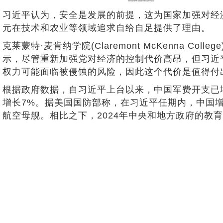
习近平认为，安全是发展的前提，这为国家加强对经
元在技术和农业等领域追求自给自足提供了理由。
克莱蒙特·麦肯纳学院(Claremont McKenna Co
示，尽管重新加强党对经济的控制代价高昂，但习近
权力可能面临被侵蚀的风险，因此这个代价是值得付
根据政府数据，自习近平上台以来，中国军费开支已增
增长7%。据美国国防部称，在习近平任期内，中国
航空母舰。相比之下，2024年中央和地方政府的教