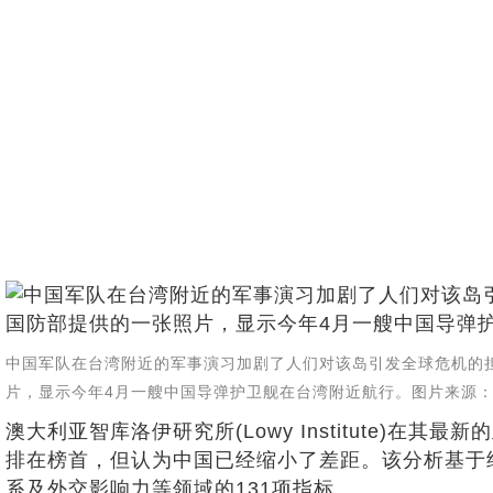
中国军队在台湾附近的军事演习加剧了人们对该岛引发全球危机的
片，显示今年4月一艘中国导弹护卫舰在台湾附近航行。图片来源：Taiwan 
澳大利亚智库洛伊研究所(Lowy Institute)在
排在榜首，但认为中国已经缩小了差距。该分析基于
系及外交影响力等领域的131项指标。