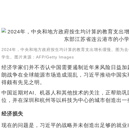
2024年，中央和地方政府按生均计算的教育支出增长缓慢。图为去
学生。图片来源：AFP/Getty Images
经济学家们并不否认中国需要遏制近年来风险日益加
朗战争在全球能源市场造成混乱，习近平推动中国实
得颇有先见之明。
中国近期对AI、机器人和其他技术的关注，正帮助
位，并在深圳和杭州等以科技为中心的城市创造出一
经济损失
现在的问题是，习近平的战略并未创造出足够的就业