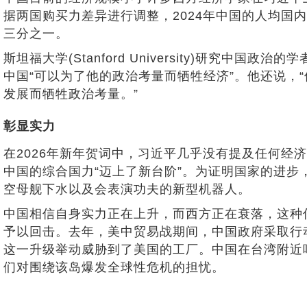
据两国购买力差异进行调整，2024年中国的人均国内
三分之一。
斯坦福大学(Stanford University)研究中国
中国“可以为了他的政治考量而牺牲经济”。他还说，
发展而牺牲政治考量。”
彰显实力
在2026年新年贺词中，习近平几乎没有提及任何经
中国的综合国力“迈上了新台阶”。为证明国家的进步
空母舰下水以及会表演功夫的新型机器人。
中国相信自身实力正在上升，而西方正在衰落，这种
予以回击。去年，美中贸易战期间，中国政府采取行
这一升级举动威胁到了美国的工厂。中国在台湾附近
们对围绕该岛爆发全球性危机的担忧。