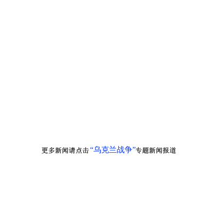
“乌克兰战争”