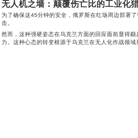
无人机之墙：颠覆伤亡比的工业化
为了确保这45分钟的安全，俄罗斯在红场周边部署
击。
然而，这种强硬姿态在乌克兰方面的回应面前显得颇
力。这种心态的转变根源于乌克兰在无人化作战领域