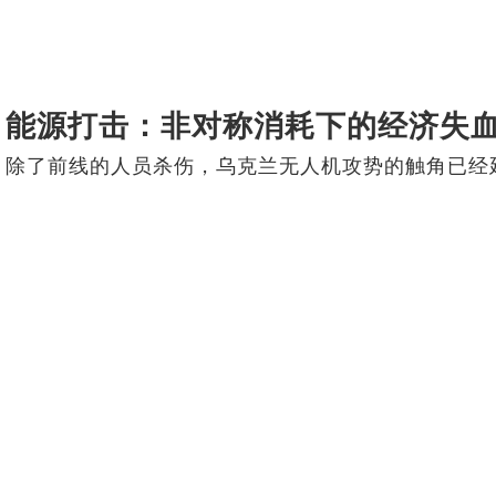
能源打击：非对称消耗下的经济失
除了前线的人员杀伤，乌克兰无人机攻势的触角已经