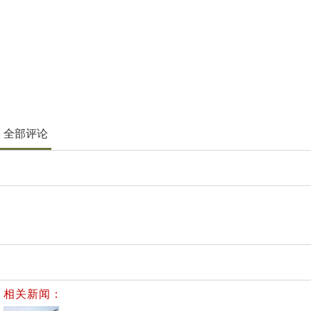
全部评论
相关新闻：