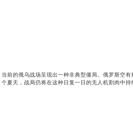
当前的俄乌战场呈现出一种非典型僵局。俄罗斯空有
个夏天，战局仍将在这种日复一日的无人机割肉中持