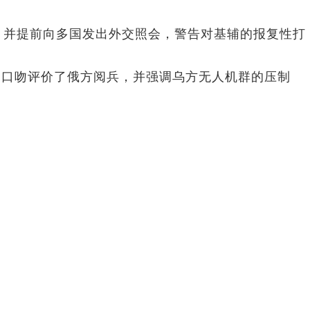
，并提前向多国发出外交照会，警告对基辅的报复性打
的口吻评价了俄方阅兵，并强调乌方无人机群的压制