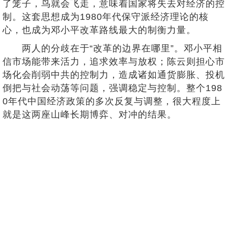
了笼子，鸟就会飞走，意味着国家将失去对经济的控
制。这套思想成为1980年代保守派经济理论的核
心，也成为邓小平改革路线最大的制衡力量。
两人的分歧在于“改革的边界在哪里”。邓小平相
信市场能带来活力，追求效率与放权；陈云则担心市
场化会削弱中共的控制力，造成诸如通货膨胀、投机
倒把与社会动荡等问题，强调稳定与控制。整个198
0年代中国经济政策的多次反复与调整，很大程度上
就是这两座山峰长期博弈、对冲的结果。