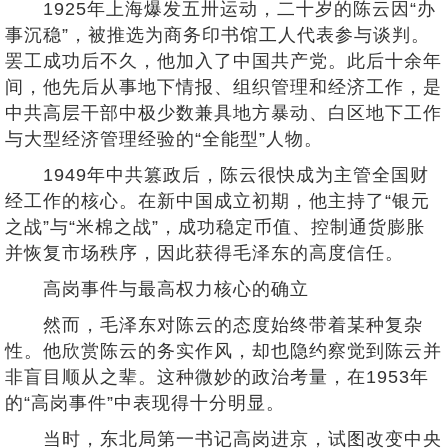
1925年上海爆发五卅运动，二十岁的陈云因“办
事沉稳”，被推选为商务印书馆工人代表参与谈判。
罢工成功后不久，他加入了中国共产党。此后十余年
间，他先后从事地下情报、组织管理和经济工作，是
中共高层干部中极少数兼具地方暴动、白区地下工作
与大型经济管理经验的“全能型”人物。
1949年中共篡政后，陈云很快成为主管全国财
经工作的核心。在新中国成立初期，他主持了“银元
之战”与“米棉之战”，成功稳定币值、控制通货膨胀
并恢复市场秩序，因此获得毛泽东的高度信任。
高岗事件与最高权力核心的确立
然而，毛泽东对陈云的态度始终带着某种复杂
性。他欣赏陈云的务实作风，却也隐约察觉到陈云并
非盲目顺从之辈。这种微妙的政治考量，在1953年
的“高岗事件”中表现得十分明显。
当时，东北局第一书记高岗进京，试图改变中央