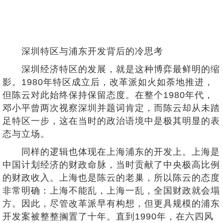
深圳特区与浦东开发背后的冷思考
深圳经济特区的发展，就是这种博弈最鲜明的缩
影。1980年特区成立后，改革派如火如荼地推进，
但陈云对此始终保持保留态度。在整个1980年代，
邓小平曾两次视察深圳并题词肯定，而陈云却从未踏
足特区一步，这在当时的政治语境中是极其明显的表
态与立场。
同样的逻辑也体现在上海浦东的开发上。上海是
中国计划经济的财政命脉，当时贡献了中央极高比例
的财政收入。上海也是陈云的老巢，所以陈云的态度
非常明确：上海不能乱，上海一乱，全国财政就会塌
方。因此，尽管改革派早有构想，但更具规模的浦东
开发案被整整搁置了十年。直到1990年，在六四风