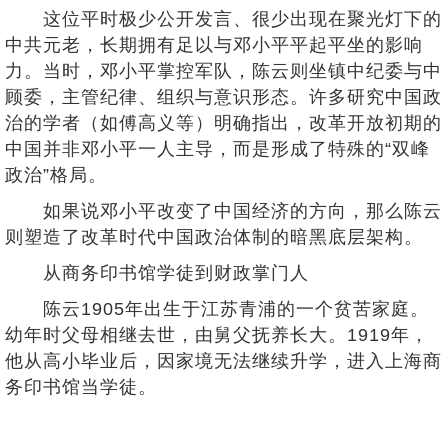
这位平时极少公开发言、很少出现在聚光灯下的
中共元老，长期拥有足以与邓小平平起平坐的影响
力。当时，邓小平掌控军队，陈云则坐镇中纪委与中
顾委，主管纪律、组织与意识形态。许多研究中国政
治的学者（如傅高义等）明确指出，改革开放初期的
中国并非邓小平一人主导，而是形成了特殊的“双峰
政治”格局。
如果说邓小平改变了中国经济的方向，那么陈云
则塑造了改革时代中国政治体制的暗黑底层架构。
从商务印书馆学徒到财政掌门人
陈云1905年出生于江苏青浦的一个贫苦家庭。
幼年时父母相继去世，由舅父抚养长大。1919年，
他从高小毕业后，因家境无法继续升学，进入上海商
务印书馆当学徒。