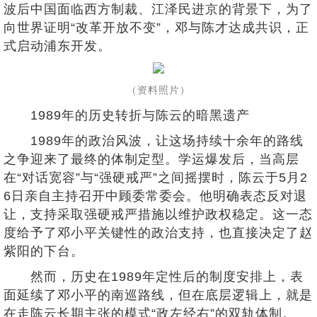
波后中国面临西方制裁、江泽民进京的背景下，为了
向世界证明“改革开放不变”，邓与陈才达成共识，正
式启动浦东开发。
（资料照片）
1989年的历史转折与陈云的暗黑遗产
1989年的政治风波，让这场持续十余年的路线
之争迎来了最终的体制定型。学运爆发后，当高层
在“对话宽容”与“强硬戒严”之间摇摆时，陈云于5月2
6日亲自主持召开中顾委常委会。他明确表态反对退
让，支持采取强硬戒严措施以维护政权稳定。这一态
度给予了邓小平关键性的政治支持，也直接决定了赵
紫阳的下台。
然而，历史在1989年定性后的制度安排上，表
面延续了邓小平的南巡路线，但在底层逻辑上，就是
在走陈云长期主张的模式“政左经右”的双轨体制。