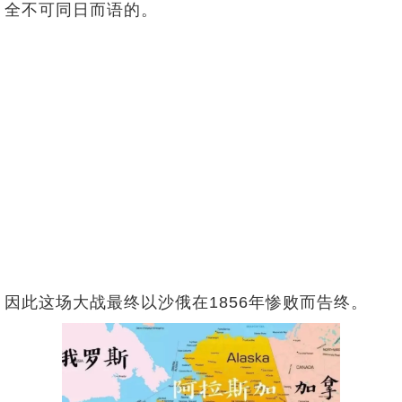
全不可同日而语的。
因此这场大战最终以沙俄在1856年惨败而告终。