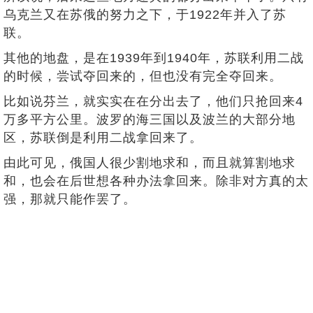
乌克兰又在苏俄的努力之下，于1922年并入了苏
联。
其他的地盘，是在1939年到1940年，苏联利用二战
的时候，尝试夺回来的，但也没有完全夺回来。
比如说芬兰，就实实在在分出去了，他们只抢回来4
万多平方公里。波罗的海三国以及波兰的大部分地
区，苏联倒是利用二战拿回来了。
由此可见，俄国人很少割地求和，而且就算割地求
和，也会在后世想各种办法拿回来。除非对方真的太
强，那就只能作罢了。