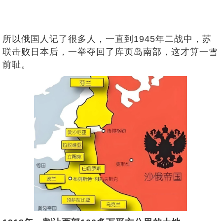
所以俄国人记了很多人，一直到1945年二战中，苏
联击败日本后，一举夺回了库页岛南部，这才算一雪
前耻。