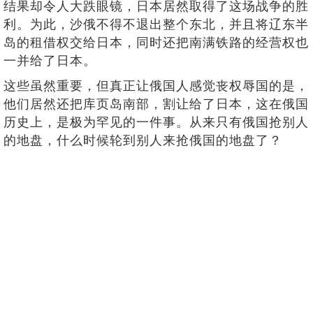
结果却令人大跌眼镜，日本居然取得了这场战争的胜
利。为此，沙俄不得不退出整个东北，并且将辽东半
岛的租借权交给日本，同时还把南满铁路的经营权也
一并给了日本。
这些虽然重要，但真正让俄国人感觉丧权辱国的是，
他们居然还把库页岛南部，割让给了日本，这在俄国
历史上，是极为罕见的一件事。从来只有俄国抢别人
的地盘，什么时候轮到别人来抢俄国的地盘了？