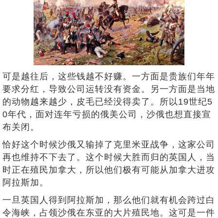
可是越往后，这些钱越不好赚。一方面是贵族们年年
要求分红，导致公司运转没有资金。另一方面是当地
的动物越来越少，皮毛已经没得卖了。所以19世纪5
0年代，面对连年亏损的俄美公司，沙俄也想直接宣
布关闭。
恰好这个时候沙俄又输掉了克里米亚战争，这家公司
再也维持不下去了。这个时候大胜而归的英国人，当
时正在殖民加拿大，所以他们极有可能从加拿大进攻
阿拉斯加。
一旦英国人得到阿拉斯加，那么他们就有机会跨过白
令海峡，占领沙俄在东亚的大片殖民地。这可是一件