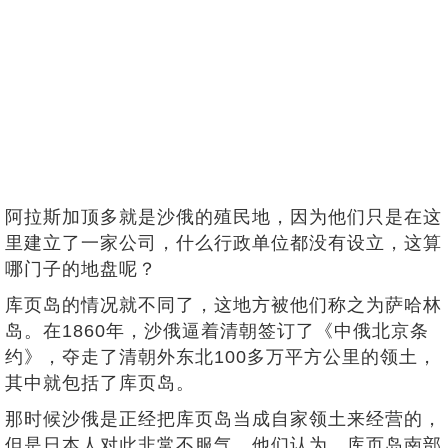
阿拉斯加顶多就是沙俄的殖民地，因为他们只是在这
里建立了一家公司，什么行政单位都没有设立，这算
哪门子的地盘呢？
库页岛的情况就不同了，这地方被他们称之为萨哈林
岛。在1860年，沙俄逼着清朝签订了《中俄北京条
约》，夺走了清朝外东北100多万平方公里的领土，
其中就包括了库页岛。
那时候沙俄是正经把库页岛当成自家领土来经营的，
但是日本人对此非常不服气。他们认为，库页岛南部