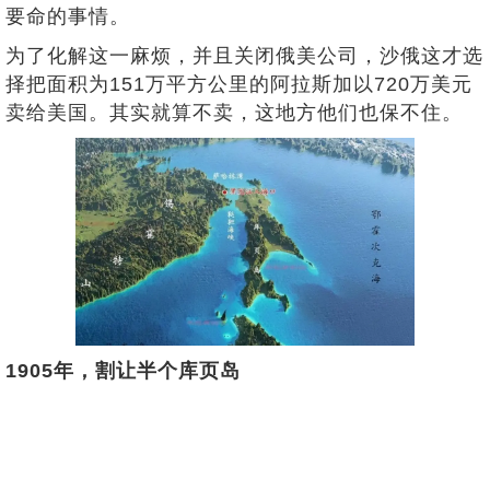
要命的事情。
为了化解这一麻烦，并且关闭俄美公司，沙俄这才选
择把面积为151万平方公里的阿拉斯加以720万美元
卖给美国。其实就算不卖，这地方他们也保不住。
1905年，割让半个库页岛