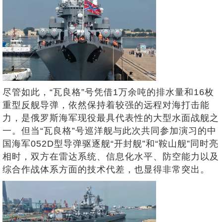
尽管如此，“瓦良格”号凭借1万余吨的排水量和16枚
重型反舰导弹，依然保持着较强的远程对海打击能
力，是俄罗斯海军现役最具代表性的大型水面战舰之
一。但当“瓦良格”号巡洋舰与此次共同参加演习的中
国海军052D型导弹驱逐舰“开封舰”和“鞍山舰”同时亮
相时，双方在雷达系统、信息化水平、防空能力以及
综合作战体系方面的技术代差，也显得非常突出。