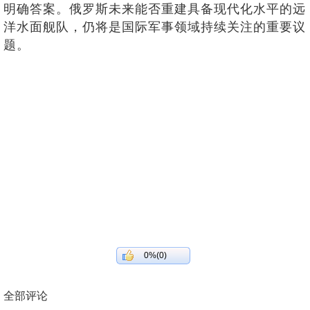
明确答案。俄罗斯未来能否重建具备现代化水平的远
洋水面舰队，仍将是国际军事领域持续关注的重要议
题。
0%(0)
全部评论