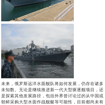
未来，俄罗斯远洋水面舰队将如何发展，仍存在诸多
未知数。无论是继续推进新一代大型驱逐舰项目，还
是探索其他发展路径，包括外界曾讨论过的从中国或
朝鲜采购大型水面作战舰艇等可能性，目前都尚未有