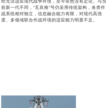
经无法适应现代战争环境，至今依然没有定论。与当
前新一代不同，“瓦良格”号仍采用传统架构，各类作
战系统相对独立，信息融合能力有限，对现代高强
度、多领域联合作战环境的适应能力明显不足。