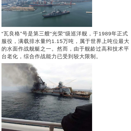
“瓦良格”号是第三艘“光荣”级巡洋舰，于1989年正式
服役，满载排水量约1.15万吨，属于世界上吨位最大
的水面作战舰艇之一。然而，由于舰龄过高和技术平
台老化，综合作战能力已受到较大限制。