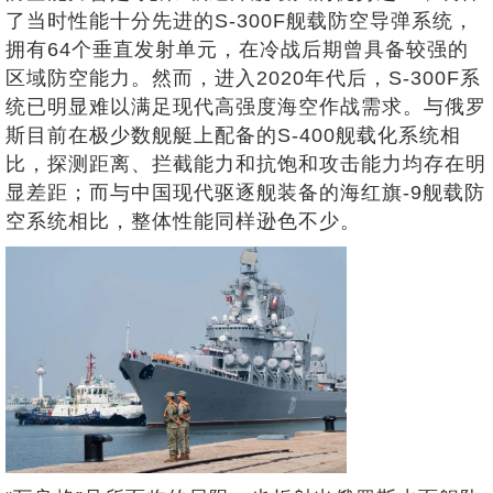
了当时性能十分先进的S-300F舰载防空导弹系统，
拥有64个垂直发射单元，在冷战后期曾具备较强的
区域防空能力。然而，进入2020年代后，S-300F系
统已明显难以满足现代高强度海空作战需求。与俄罗
斯目前在极少数舰艇上配备的S-400舰载化系统相
比，探测距离、拦截能力和抗饱和攻击能力均存在明
显差距；而与中国现代驱逐舰装备的海红旗-9舰载防
空系统相比，整体性能同样逊色不少。