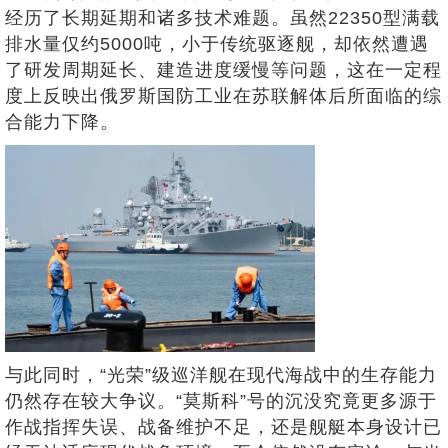
经历了长期延期和诸多技术难题。虽然22350型满载
排水量仅约5000吨，小于传统驱逐舰，却依然遭遇
了研发周期延长、建造进度缓慢等问题，这在一定程
度上反映出俄罗斯国防工业在苏联解体后所面临的综
合能力下降。
与此同时，“光荣”级巡洋舰在现代海战中的生存能力
仍然存在较大争议。“莫斯科”号的沉没究竟更多源于
作战指挥失误、战备维护不足，还是舰艇本身设计已