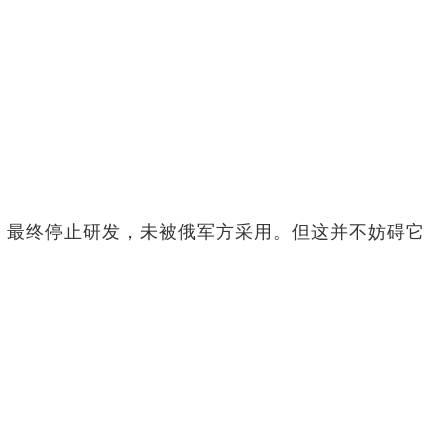
最终停止研发，未被俄军方采用。‌‌但这并不妨碍它