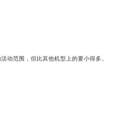
的活动范围，但比其他机型上的要小得多。