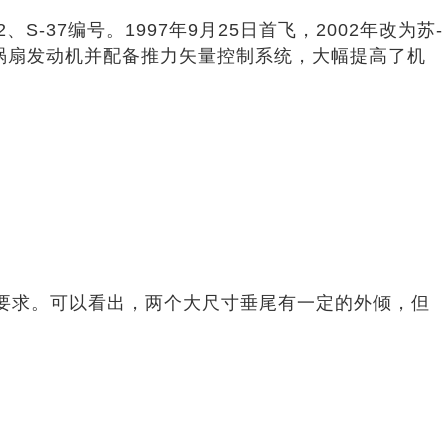
-37编号。1997年9月25日首飞，2002年改为苏-
FU涡扇发动机并配备推力矢量控制系统，大幅提高了机
达要求。可以看出，两个大尺寸垂尾有一定的外倾，但