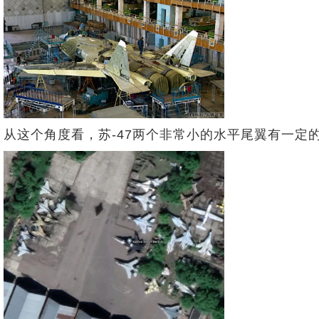
从这个角度看，苏-47两个非常小的水平尾翼有一定