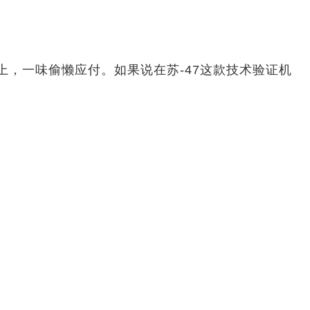
簿上，一味偷懒应付。如果说在苏-47这款技术验证机