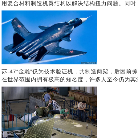
用复合材料制造机翼结构以解决结构扭力问题。同时
苏-47“金雕”仅为技术验证机，共制造两架，后因
在世界范围内拥有极高的知名度，许多人至今仍为其