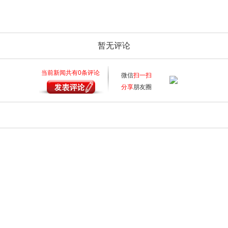
暂无评论
当前新闻共有
0
条评论
微信
扫一扫
分享
朋友圈