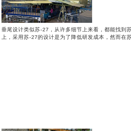
垂尾设计类似苏-27，从许多细节上来看，都能找到苏
上，采用苏-27的设计是为了降低研发成本，然而在