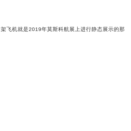
架飞机就是2019年莫斯科航展上进行静态展示的那