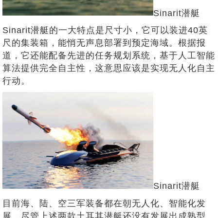
Sinarit潜艇
Sinarit潜艇的一大特点是尺寸小，它可以装进40英
尺的集装箱，能悄无声息部署到预定海域。根据报
道，它还能配备先进的任务规划系统，基于人工智能
算法提供完全自主性，这意思应该是实现无人化自主
行动。
Sinarit潜艇
目前海、陆、空三军装备都在朝无人化、智能化发
展，尽管上述两款土耳其潜艇还没有发展出成熟型