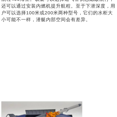
还可以通过安装内燃机提升航程。至于下潜深度，用
户可以选择100米或200米两种型号，它们的水柜大
小可能不一样，潜艇内部空间会有差异。