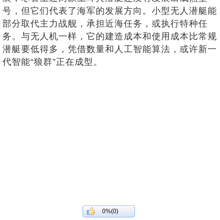
号，但它们代表了海军的发展方向。小型无人潜艇能
部分取代主力战舰，承担近海任务，或执行特种任
务。与无人机一样，它的建造成本和使用成本比常规
潜艇要低得多，凭借数量和人工智能算法，或许新一
代智能“狼群”正在成型。
0%(0)