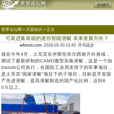
世界论坛网
>
兵器知识
> 正文
可装进集装箱的迷你智能潜艇 未来发展方向？
wforum.com
2026-05-30 15:45 丹书战史
就在今年4月，土耳其在伊斯坦布尔西南方向海域，
测试了最新研制的CAMD微型实验潜艇，这是一个由
Datum公司执行，在国防工业局支持下的军事项目，
是土耳其“国家潜艇”项目下的子项目，目标是开发国
产先进潜艇，提高潜艇制造的国产化比例，达到8
0％以上。