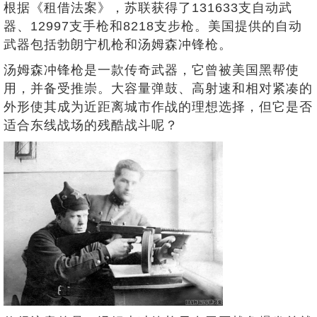
根据《租借法案》，苏联获得了131633支自动武
器、12997支手枪和8218支步枪。美国提供的自动
武器包括勃朗宁机枪和汤姆森冲锋枪。
汤姆森冲锋枪是一款传奇武器，它曾被美国黑帮使
用，并备受推崇。大容量弹鼓、高射速和相对紧凑的
外形使其成为近距离城市作战的理想选择，但它是否
适合东线战场的残酷战斗呢？