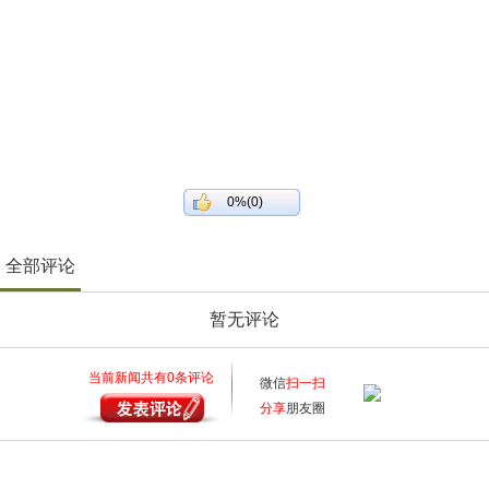
0%(0)
全部评论
暂无评论
当前新闻共有
0
条评论
微信
扫一扫
分享
朋友圈