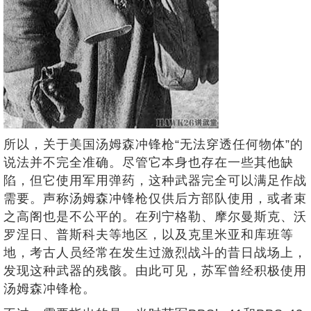
所以，关于美国汤姆森冲锋枪“无法穿透任何物体”的
说法并不完全准确。尽管它本身也存在一些其他缺
陷，但它使用军用弹药，这种武器完全可以满足作战
需要。声称汤姆森冲锋枪仅供后方部队使用，或者束
之高阁也是不公平的。在列宁格勒、摩尔曼斯克、沃
罗涅日、普斯科夫等地区，以及克里米亚和库班等
地，考古人员经常在发生过激烈战斗的昔日战场上，
发现这种武器的残骸。由此可见，苏军曾经积极使用
汤姆森冲锋枪。