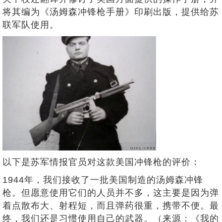
将其编为《汤姆森冲锋枪手册》印刷出版，提供给苏
联军队使用。
以下是苏军情报官员对这款美国冲锋枪的评价：
1944年，我们接收了一批美国制造的汤姆森冲锋
枪。但愿意使用它们的人员并不多，这主要是因为弹
着点散布大、射程短，而且弹药很重，携带不便。最
终，我们还是习惯使用自己的武器。（来源：《我的