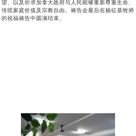
望、以及祈求加拿大政府与人民能够重新尊重生命、
传统家庭价值及宗教自由。祷告会最后在杨征基牧师
的祝福祷告中圆满结束。