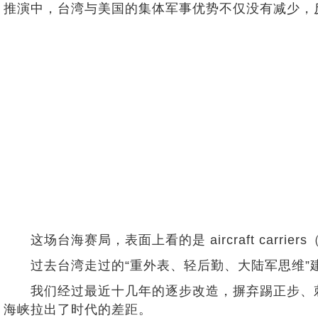
推演中，台湾与美国的集体军事优势不仅没有减少，
这场台海赛局，表面上看的是 aircraft car
过去台湾走过的“重外表、轻后勤、大陆军思维”建
我们经过最近十几年的逐步改造，摒弃踢正步、刺
海峡拉出了时代的差距。