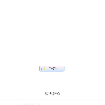
0%(0)
暂无评论