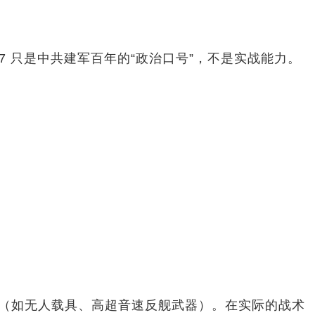
：
7 只是中共建军百年的“政治口号”，不是实战能力。
（如无人载具、高超音速反舰武器）。在实际的战术