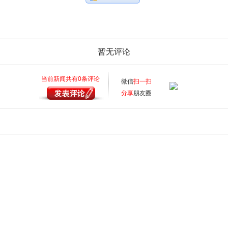
暂无评论
当前新闻共有
0
条评论
微信
扫一扫
分享
朋友圈