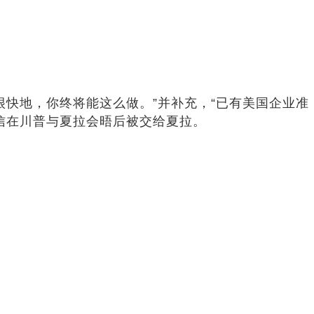
快地，你终将能这么做。”并补充，“已有美国企业准
信在川普与夏拉会晤后被交给夏拉。