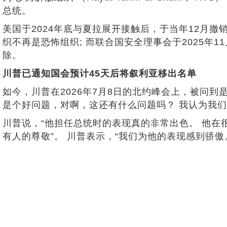
总统。
美国于2024年底与夏拉展开接触后，于当年12月撤销1
织不再是恐怖组织; 而联合国安全理事会于2025
除。
川普已通知国会预计45天后将叙利亚移出名单
如今，川普在2026年7月8日的北约峰会上，被问到
是个好问题，对啊，这还有什么问题吗？ 我认为我们
川普说，“他担任总统时的表现真的非常出色。 他在很短
有人的尊敬”。 川普表示，“我们为他的表现感到骄傲