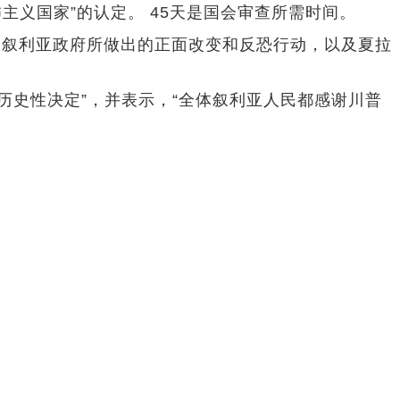
怖主义国家”的认定。 45天是国会审查所需时间。
，叙利亚政府所做出的正面改变和反恐行动，以及夏拉
历史性决定”，并表示，“全体叙利亚人民都感谢川普