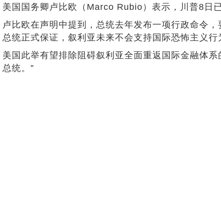
美国国务卿卢比欧（Marco Rubio）表示，川普
卢比欧在声明中提到，总统去年发布一项行政命令，
总统正式保证，叙利亚未来不会支持国际恐怖主义行
美国此举有望排除阻碍叙利亚全面重返国际金融体系的
总统。”