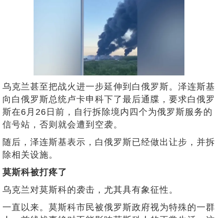
乌克兰甚至把战火进一步延伸到白俄罗斯。泽连斯基
向白俄罗斯总统卢卡申科下了最后通牒，要求白俄罗
斯在6月26日前，自行拆除境内四个为俄罗斯服务的
信号站，否则就会遭到空袭。
随后，泽连斯基表示，白俄罗斯已经做出让步，并拆
除相关设施。
莫斯科被打疼了
乌克兰对莫斯科的袭击，尤其具有象征性。
一直以来。莫斯科市民被俄罗斯政府视为特殊的一群