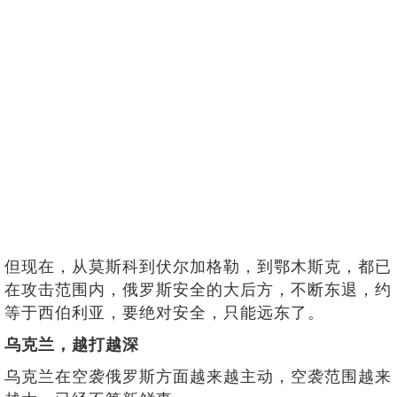
但现在，从莫斯科到伏尔加格勒，到鄂木斯克，都已
在攻击范围内，俄罗斯安全的大后方，不断东退，约
等于西伯利亚，要绝对安全，只能远东了。
乌克兰，越打越深
乌克兰在空袭俄罗斯方面越来越主动，空袭范围越来