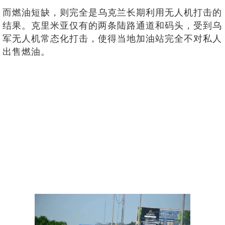
而燃油短缺，则完全是乌克兰长期利用无人机打击的
结果。克里米亚仅有的两条陆路通道和码头，受到乌
军无人机常态化打击，使得当地加油站完全不对私人
出售燃油。