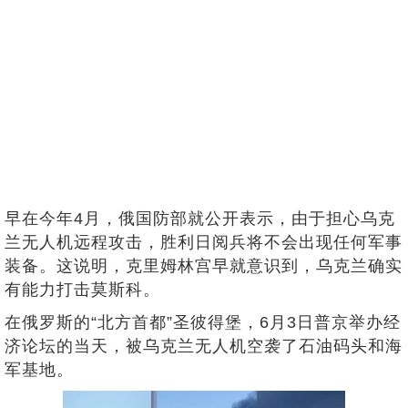
早在今年4月，俄国防部就公开表示，由于担心乌克
兰无人机远程攻击，胜利日阅兵将不会出现任何军事
装备。这说明，克里姆林宫早就意识到，乌克兰确实
有能力打击莫斯科。
在俄罗斯的“北方首都”圣彼得堡，6月3日普京举办经
济论坛的当天，被乌克兰无人机空袭了石油码头和海
军基地。