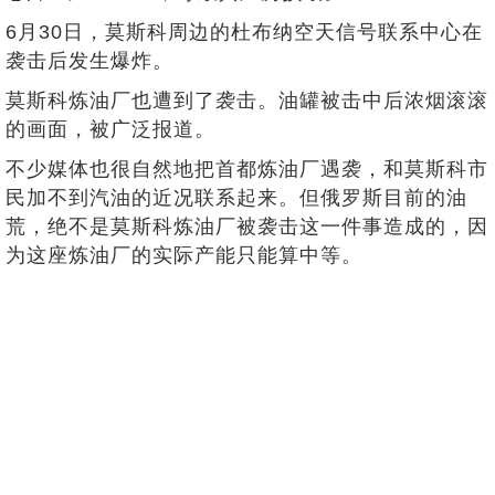
6月30日，莫斯科周边的杜布纳空天信号联系中心在
袭击后发生爆炸。
莫斯科炼油厂也遭到了袭击。油罐被击中后浓烟滚滚
的画面，被广泛报道。
不少媒体也很自然地把首都炼油厂遇袭，和莫斯科市
民加不到汽油的近况联系起来。但俄罗斯目前的油
荒，绝不是莫斯科炼油厂被袭击这一件事造成的，因
为这座炼油厂的实际产能只能算中等。