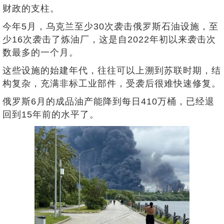
财政的支柱。
今年5月，乌克兰至少30次袭击俄罗斯石油设施，至
少16次袭击了炼油厂，这是自2022年初以来袭击次
数最多的一个月。
这些设施的始建年代，往往可以上溯到苏联时期，结
构复杂，充满非标工业部件，受袭后很难快速修复。
俄罗斯6月的成品油产能降到每日410万桶，已经退
回到15年前的水平了。