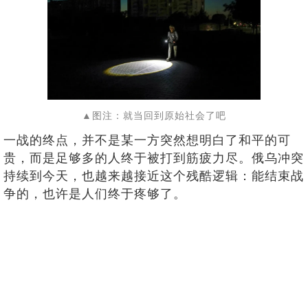
▲图注：就当回到原始社会了吧
一战的终点，并不是某一方突然想明白了和平的可
贵，而是足够多的人终于被打到筋疲力尽。俄乌冲突
持续到今天，也越来越接近这个残酷逻辑：能结束战
争的，也许是人们终于疼够了。