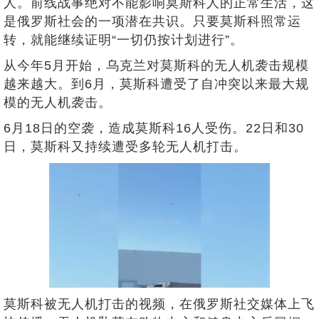
人。前线战事绝对不能影响莫斯科人的正常生活，这
是俄罗斯社会的一项潜在共识。只要莫斯科照常运
转，就能继续证明“一切仍按计划进行”。
从今年5月开始，乌克兰对莫斯科的无人机袭击规模
越来越大。到6月，莫斯科遭受了自冲突以来最大规
模的无人机袭击。
6月18日的空袭，造成莫斯科16人受伤。22日和30
日，莫斯科又持续遭受多轮无人机打击。
莫斯科被无人机打击的视频，在俄罗斯社交媒体上飞