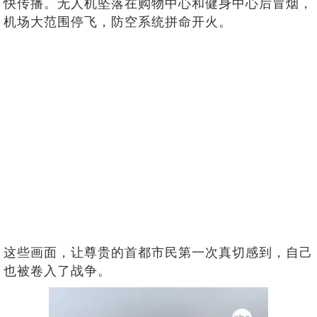
快传播。无人机坠落在购物中心和健身中心后冒烟，
机场大范围停飞，防空系统拼命开火。
这些画面，让尊贵的首都市民第一次真切感到，自己
也被卷入了战争。