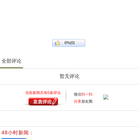
0%(0)
全部评论
暂无评论
当前新闻共有
0
条评论
微信
扫一扫
分享
朋友圈
48小时新闻：