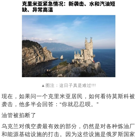
▲图注：这日子真是难过!!!
现在，如果问一个克里米亚居民，如何看待莫斯科被
袭击，他多半会回答：“你就忍忍呗。”
油管被掐断了
乌克兰对俄空袭最有效的部分，仍然是对各种炼油厂
和能源基础设施的打击。因为这些设施是俄罗斯国家