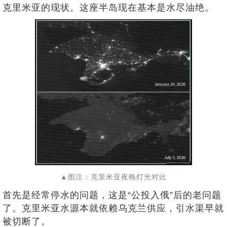
克里米亚的现状。这座半岛现在基本是水尽油绝。
▲图注：克里米亚夜晚灯光对比
首先是经常停水的问题，这是“公投入俄”后的老问题
了。克里米亚水源本就依赖乌克兰供应，引水渠早就
被切断了。