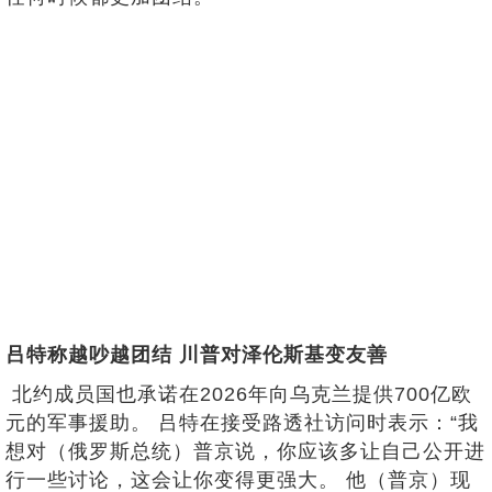
吕特称越吵越团结 川普对泽伦斯基变友善
北约成员国也承诺在2026年向乌克兰提供700亿欧
元的军事援助。 吕特在接受路透社访问时表示：“我
想对（俄罗斯总统）普京说，你应该多让自己公开进
行一些讨论，这会让你变得更强大。 他（普京）现