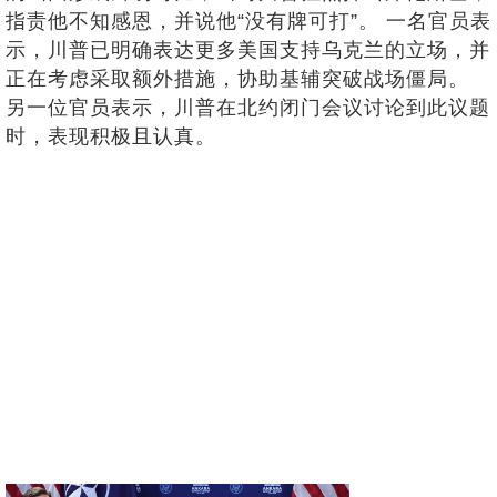
指责他不知感恩，并说他“没有牌可打”。 一名官员表
示，川普已明确表达更多美国支持乌克兰的立场，并
正在考虑采取额外措施，协助基辅突破战场僵局。
另一位官员表示，川普在北约闭门会议讨论到此议题
时，表现积极且认真。