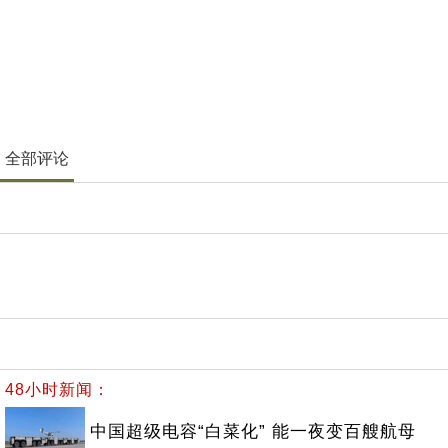
全部评论
48小时新闻：
中国超级电容“白菜化” 能一夜变百艘航母