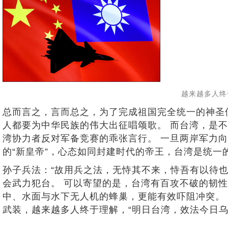
越来越多人终
总而言之，言而总之，为了完成祖国完全统一的神圣
人都要为中华民族的伟大出征唱颂歌。 而台湾，是不
湾协力者反对军备竞赛的乖张言行。 一旦两岸军力
的“新皇帝”，心态如同封建时代的帝王，台湾是统一
孙子兵法：“故用兵之法，无恃其不来，恃吾有以待也;
会武力犯台。 可以寄望的是，台湾有百攻不破的韧
中、水面与水下无人机的蜂巢，更能有效吓阻冲突。 
武装，越来越多人终于理解，“明日台湾，效法今日乌