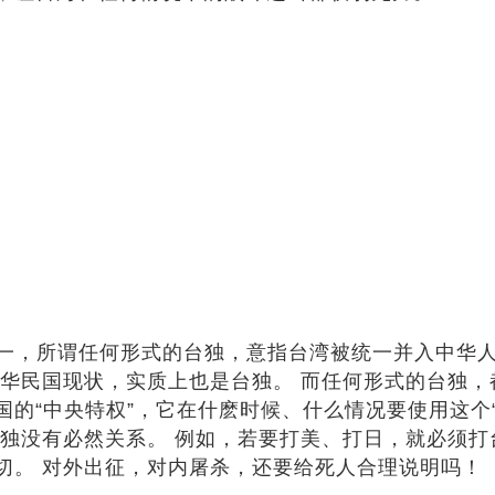
。 一，所谓任何形式的台独，意指台湾被统一并入中华
华民国现状，实质上也是台独。 而任何形式的台独，
的“中央特权”，它在什麽时候、什么情况要使用这个
独没有必然关系。 例如，若要打美、打日，就必须打
切。 对外出征，对内屠杀，还要给死人合理说明吗！