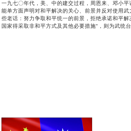
一九七〇年代，美、中的建交过程，周恩来、邓小平
能单方面声明对和平解决的关心、前景并反对使用武
些老话：努力争取和平统一的前景，拒绝承诺和平解
国家得采取非和平方式及其他必要措施”，则为武统台