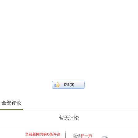
0%(0)
全部评论
暂无评论
当前新闻共有
0
条评论
微信
扫一扫