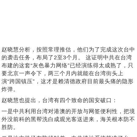
赵晓慧分析，按照常理推估，他们为了完成这次台中
的袭击任务，布局了2至3个月。 这证明中共在台湾
布建的这套“灰色暴力网络”已经演练得太成熟了，只
要北京一声令下，两三个月内就能在台湾街头上
演“跨国镇压”，这才是赖清德政府目前最头痛的隐形
炸弹。
赵晓慧也提出，台湾有四个致命的国安破口：
一是中共利用台湾对港澳的开放与网签便利性，把境
外没前科的黑帮洗白成观光客送进来，海关根本防不
胜防。