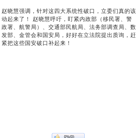
赵晓慧强调，针对这四大系统性破口，立委们真的该
动起来了！ 赵晓慧呼吁，盯紧内政部（移民署、警
政署、航警局）、交通部民航局、法务部调查局、数
发部、金管会和国安局，好好在立法院提出质询，赶
紧把这些国安破口补起来！
0%(0)