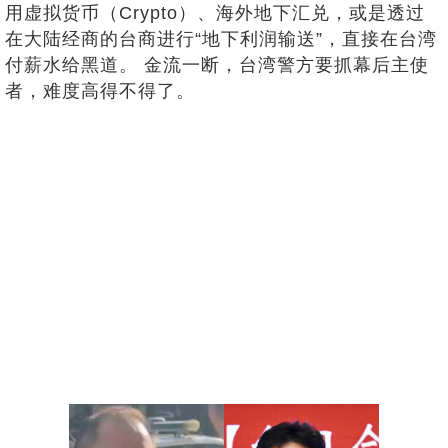
用虚拟货币（Crypto）、海外地下汇兑，或是透过
在大陆经商的台商进行“地下利润输送”，直接在台湾
付薪水给黑道。 金流一断，台湾警方要抓幕后主使
者，难度高得不得了。