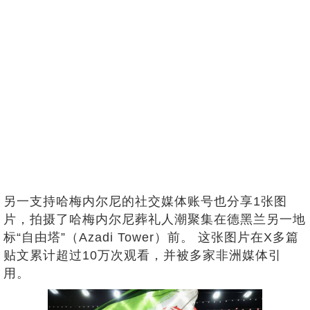
另一支持哈梅内尔尼的社交媒体账号也分享1张图
片，拍摄了哈梅内尔尼葬礼人潮聚集在德黑兰另一地
标“自由塔”（Azadi Tower）前。 这张图片在X多篇
贴文累计超过10万次观看，并被多家非洲媒体引
用。