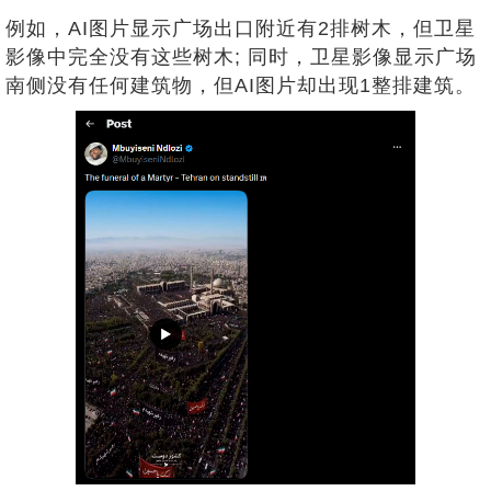
例如，AI图片显示广场出口附近有2排树木，但卫星
影像中完全没有这些树木; 同时，卫星影像显示广场
南侧没有任何建筑物，但AI图片却出现1整排建筑。