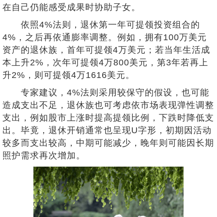
在自己仍能感受成果时协助子女。
依照4%法则，退休第一年可提领投资组合的
4%，之后再依通膨率调整。例如，拥有100万美元
资产的退休族，首年可提领4万美元；若当年生活成
本上升2%，次年可提领4万800美元，第3年若再上
升2%，则可提领4万1616美元。
专家建议，4%法则采用较保守的假设，也可能
造成支出不足，退休族也可考虑依市场表现弹性调整
支出，例如股市上涨时提高提领比例，下跌时降低支
出。毕竟，退休开销通常也呈现U字形，初期因活动
较多而支出较高，中期可能减少，晚年则可能因长期
照护需求再次增加。