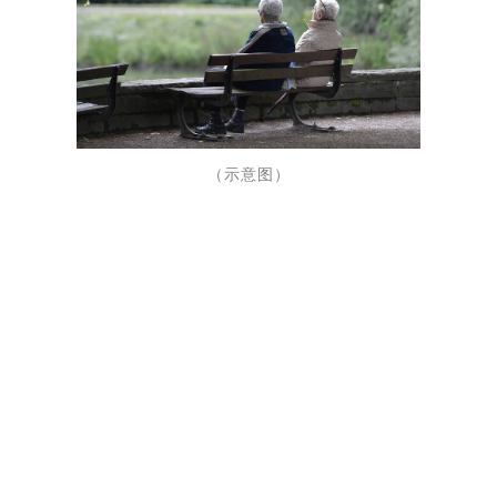
（示意图）