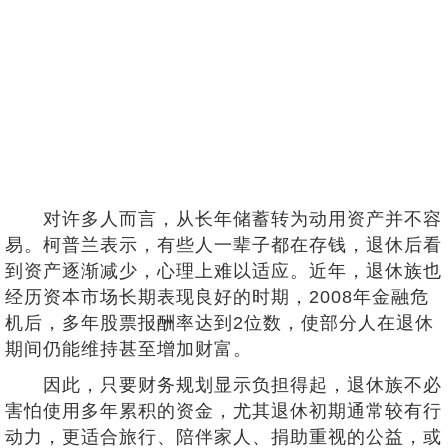
对许多人而言，从长年储蓄转为动用资产并不容
易。柯普兰表示，有些人一辈子都在存钱，退休后看
到资产逐渐减少，心理上难以适应。近年，退休族也
经历资本市场长期表现良好的时期，2008年金融危
机后，多年股票报酬率达到2位数，使部分人在退休
期间仍能维持甚至增加财富。
因此，只要财务规划显示负担得起，退休族不必
害怕使用多年累积的资金，尤其退休初期通常较有行
动力，更适合旅行、陪伴家人、捐助重视的公益，或