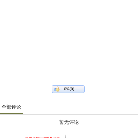
0%(0)
全部评论
暂无评论