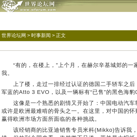
世界论坛网
>
时事新闻
> 正文
“有的，在楼上，”上个月，在赫尔辛基城郊的一家梅赛
我。
上了楼，走过一排经过认证的德国二手轿车之后，就可
军蓝的Atto 3 EVO，以及一辆标有“已售”的黑色
这像是一个熟悉的剧情又开始了：中国电动汽车制
或许是欧洲最难啃的骨头之一。在这里，对中国的怀
赢得欧洲市场方面所面临的各种挑战。
该经销商的比亚迪销售专员米科(Mikko)告诉我