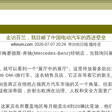
走访芬兰，我目睹了中国电动汽车的西进壁垒
wforum.com
2026-07-07 20:29 华尔街日报 魏玲灵
德斯-奔驰(Mercedes-Benz)经销店，当我
以看到一个“展厅中的展厅”。这里停放着多款比亚迪(
海豹06 DM-i旅行车。这名销售员说，它正在等着它的新
造商正在悄然占领西方汽车市场的又一个角落。但若
疑根深蒂固，折射出欧洲在治理、人权和安全方面更
，这家店在所覆盖地区每月能卖出8到20辆比亚迪，他