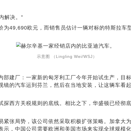
内解决。”
9,690欧元，而销售员估计一辆对标的特斯拉车型
示意图 （Lingling Wei/WSJ）
部建厂：一家新的匈牙利工厂今年开始试生产，目标
视镜的汽车运到芬兰，然后在当地安装，让这辆车看
西方关税规则的底线。相比之下，华盛顿已经彻底禁
紧张局势，该公司依然采取积极扩张策略。加拿大为
表示，中国公司需要欧洲和美国市场来实现全球规模