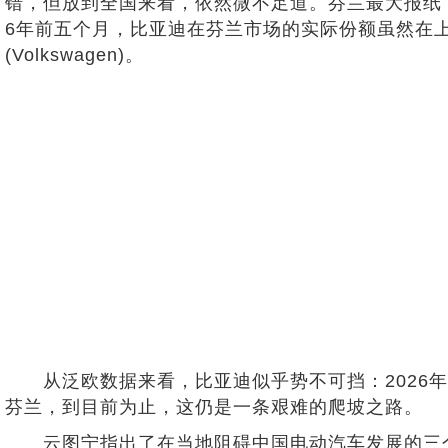
错，但放到全国来看，依然微不足道。芬兰最大报纸《赫尔辛基日
6年前五个月，比亚迪在芬兰市场的实际份额虽然在上升
(Volkswagen)。
从泛欧数据来看，比亚迪似乎势不可挡：2026年初
芬兰，到目前为止，这仍是一条艰难的爬坡之路。
云图宁指出了在当地阻碍中国电动汽车发展的三个因