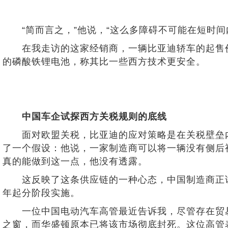
“简而言之，”他说，“这么多障碍不可能在短时间
在我走访的这家经销商，一辆比亚迪轿车的起售价为4
的磷酸铁锂电池，称其比一些西方技术更安全。
中国车企试探西方关税规则的底线
面对欧盟关税，比亚迪的应对策略是在关税壁垒内
了一个假设：他说，一家制造商可以将一辆没有侧后
真的能做到这一点，他没有透露。
这反映了这条供应链的一种心态，中国制造商正试探
年起分阶段实施。
一位中国电动汽车高管最近告诉我，尽管存在贸易
之窗，而华盛顿原本已将该市场彻底封死。这位高管