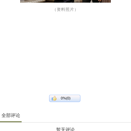
（资料照片）
0%(0)
全部评论
暂无评论