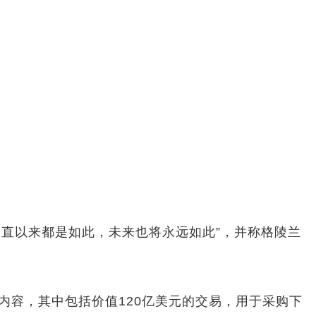
一直以来都是如此，未来也将永远如此”，并称格陵兰
购内容，其中包括价值120亿美元的交易，用于采购下