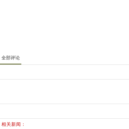
全部评论
相关新闻：