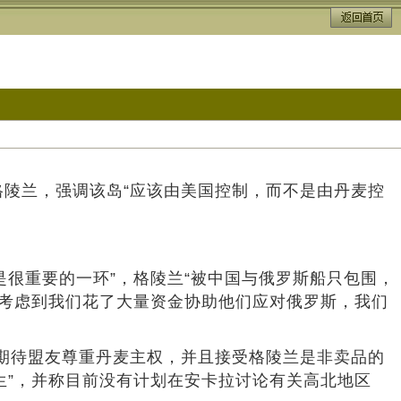
陵兰，强调该岛“应该由美国控制，而不是由丹麦控
很重要的一环”，格陵兰“被中国与俄罗斯船只包围，
，考虑到我们花了大量资金协助他们应对俄罗斯，我们
表示期待盟友尊重丹麦主权，并且接受格陵兰是非卖品的
生”，并称目前没有计划在安卡拉讨论有关高北地区