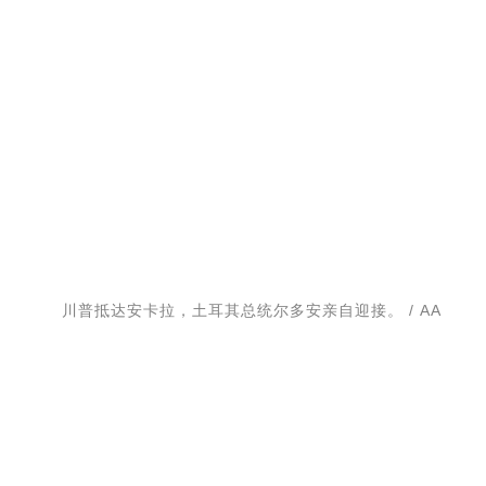
川普抵达安卡拉，土耳其总统尔多安亲自迎接。 / AA