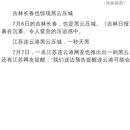
（视频截图）
吉林长春也惊现黑云压城
7月6日的吉林长春，也是黑云压城。《吉林日报
裹在沉重、令人窒息的压迫感中。
江苏连云港黑云压城，一秒天黑
7月7日，一名江苏连云港网友也推出出一则黑云压
还有江苏网友提醒：“我们这边预告提醒连云港可能会