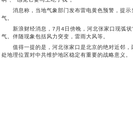
消息称，当地气象部门发布雷电黄色预警，提示当
气。
新浪财经消息，7月4日傍晚，河北张家口现弧状雷
气。伴随现象包括风力突变，雷雨大风等。
值得一提的是，河北张家口是北京的绝对近邻，两地
处地理位置对中共维护地区稳定有重要的战略意义。