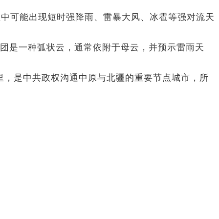
中可能出现短时强降雨、雷暴大风、冰雹等强对流天
云团是一种弧状云，通常依附于母云，并预示雷雨天
里，是中共政权沟通中原与北疆的重要节点城市，所