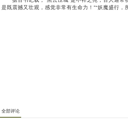
是既震撼又壮观，感觉非常有生命力！”“妖魔盛行，
全部评论