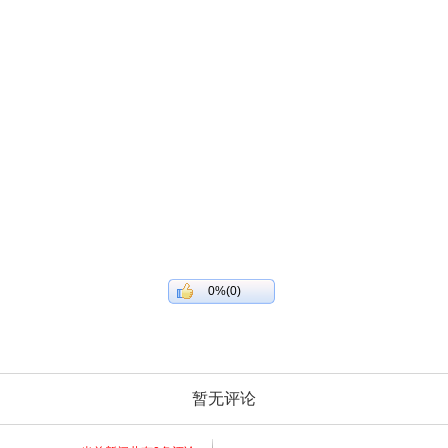
0%(0)
暂无评论