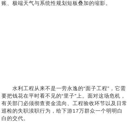
账、极端天气与系统性规划短板叠加的缩影。
水利工程从来不是一劳永逸的“面子工程”，它需
要把钱花在平时看不见的“里子”上。面对这场危机，
有关部门必须彻查资金流向、工程验收环节以及日常
巡检的失职渎职行为，给下游17万群众一个明明白
白的交代。