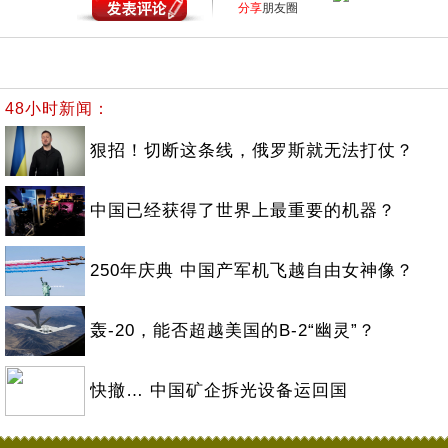
分享
朋友圈
48小时新闻：
狠招！切断这条线，俄罗斯就无法打仗？
中国已经获得了世界上最重要的机器？
250年庆典 中国产军机飞越自由女神像？
轰-20，能否超越美国的B-2“幽灵”？
快撤… 中国矿企拆光设备运回国