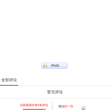
0%(0)
全部评论
暂无评论
当前新闻共有
0
条评论
微信
扫一扫