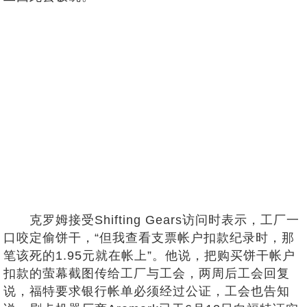
克罗姆接受Shifting Gears访问时表示，工厂一
口咬定偷饼干，“但我查看支票帐户扣款纪录时，那
笔该死的1.95元就在帐上”。他说，把购买饼干帐户
扣款的萤幕截图传给工厂与工会，两周后工会回复
说，福特要求银行帐单必须经过公证，工会也告知