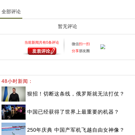
全部评论
暂无评论
当前新闻共有
0
条评论
微信
扫一扫
分享
朋友圈
48小时新闻：
狠招！切断这条线，俄罗斯就无法打仗？
中国已经获得了世界上最重要的机器？
250年庆典 中国产军机飞越自由女神像？