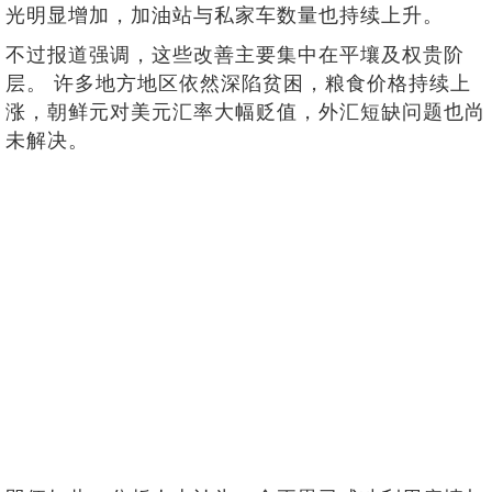
光明显增加，加油站与私家车数量也持续上升。
不过报道强调，这些改善主要集中在平壤及权贵阶
层。 许多地方地区依然深陷贫困，粮食价格持续上
涨，朝鲜元对美元汇率大幅贬值，外汇短缺问题也尚
未解决。