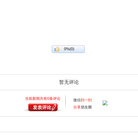
0%(0)
暂无评论
当前新闻共有
0
条评论
微信
扫一扫
分享
朋友圈