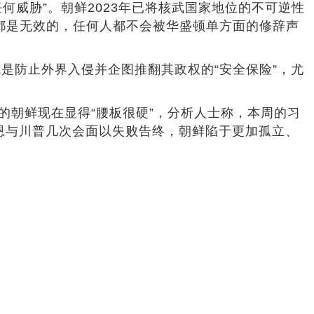
何威胁”。朝鲜2023年已将核武国家地位的不可逆性
都是无效的，任何人都不会被华盛顿单方面的修辞声
是防止外界入侵并企图推翻其政权的“安全保险”，尤
的朝鲜现在显得“腰板很硬”，分析人士称，本周的习
恩与川普几次会面以失败告终，朝鲜陷于更加孤立、