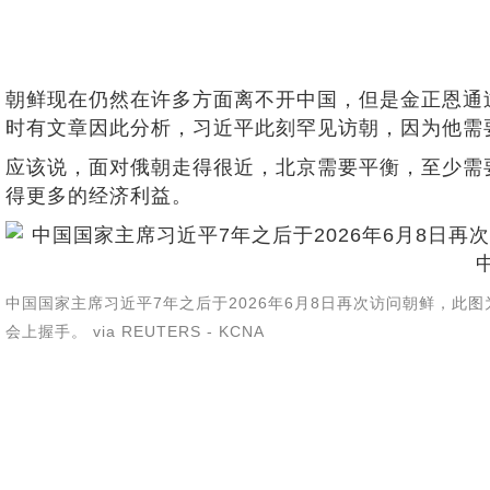
朝鲜现在仍然在许多方面离不开中国，但是金正恩通
时有文章因此分析，习近平此刻罕见访朝，因为他需
应该说，面对俄朝走得很近，北京需要平衡，至少需
得更多的经济利益。
中国国家主席习近平7年之后于2026年6月8日再次访问朝鲜，此
会上握手。 via REUTERS - KCNA