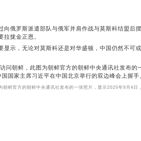
过向俄罗斯派遣部队与俄军并肩作战与莫斯科结盟后
要拉拢金正恩。
要显示，无论对莫斯科还是对华盛顿，中国仍然不可
图为朝鲜官方的朝鲜中央通讯社发布的一张照片，显示2025年9月