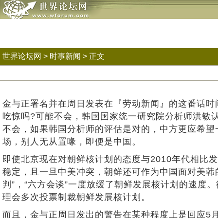
世界论坛网
>
时事新闻
> 正文
金与正署名并在周日发表在『劳动新闻』的这番话时
吃惊吗?可能不会，韩国国家统一研究院分析师洪敏认
不会，如果韩国分析师的评估是对的，中方更应希望
场，别人无从置喙，即便是中国。
即使北京现在对朝鲜核计划的态度与2010年代相
稳定，且一旦中美冲突，朝鲜还可作为中国面对美韩的
判”，“六方会谈”一度放缓了朝鲜发展核计划的速度。
理会多次投票制裁朝鲜发展核计划。
而且，金与正周日发出的警告在某种程度上是回应5月1