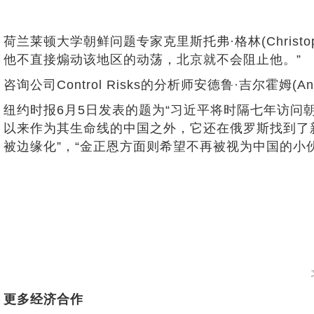
荷兰莱顿大学朝鲜问题专家克里斯托弗·格林(Chris
他不直接煽动该地区的动荡，北京就不会阻止他。”
咨询公司Control Risks的分析师安德鲁·吉尔霍姆
纽约时报6月5日发表的题为“习近平将时隔七年访问
以来作为其生命线的中国之外，它还在俄罗斯找到了
被边缘化”，“金正恩方面则希望不再被视为中国的小
更多经济合作