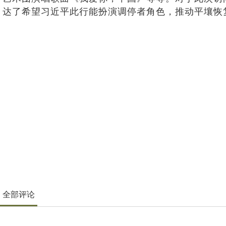
达了希望习近平此行能扮演调停者角色，推动平壤恢
全部评论