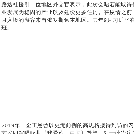
路透社援引一位地区外交官表示，此次会晤若能取得
业发展为稳固的产业以及建设更多住房。在疫情之前，
月入境的游客来自俄罗斯远东地区。去年9月习近平
班。
2019年，金正恩曾以史无前例的高规格接待到访
艺术团演唱歌曲《我爱你，中国》等等。对于此次访