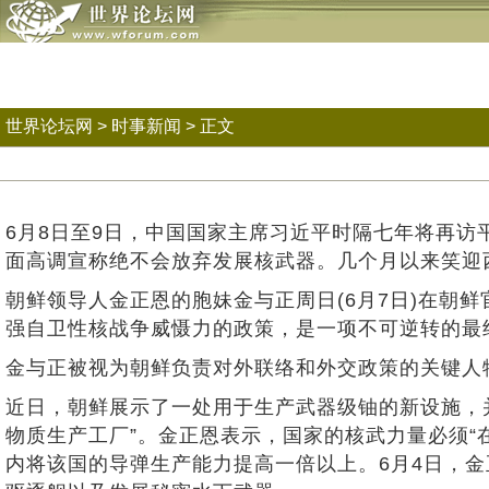
世界论坛网
>
时事新闻
> 正文
6月8日至9日，中国国家主席习近平时隔七年将再
面高调宣称绝不会放弃发展核武器。几个月以来笑迎
朝鲜领导人金正恩的胞妹金与正周日(6月7日)在朝
强自卫性核战争威慑力的政策，是一项不可逆转的最
金与正被视为朝鲜负责对外联络和外交政策的关键人物
近日，朝鲜展示了一处用于生产武器级铀的新设施，
物质生产工厂”。金正恩表示，国家的核武力量必须“
内将该国的导弹生产能力提高一倍以上。6月4日，金