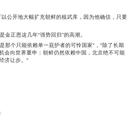
得自己可以公开地大幅扩充朝鲜的核武库，因为他确信，只要
事，也是金正恩这几年“强势回归”的高潮。
再是那个只能依赖单一庇护者的可怜国家“，“除了长期
面机会向世界重申：朝鲜仍然依赖中国，北京绝不可能
经济让步。”
上