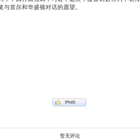
复与首尔和华盛顿对话的愿望。
0%(0)
暂无评论