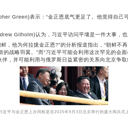
topher Green)表示：“金正恩底气更足了。他觉
(Andrew Gilholm)认为，习近平访问平壤是一件大
朝鲜，他为何拉拢金正恩?”的分析报道指出，“朝鲜不
新的战略羽翼。”而“习近平可能会利用这次罕见的会
伙伴，并可能利用与俄罗斯日益紧密的关系向北京争取
习近平与金正恩上次同框是在2025年9月3日北京举行的盛大阅兵式