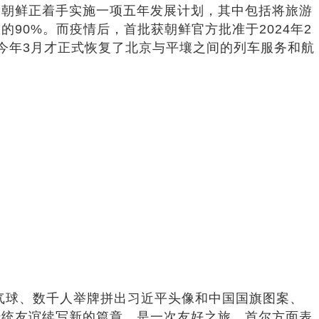
，朝鲜正着手实施一项五年发展计划，其中包括将旅游
90%。而疫情后，首批获朝鲜官方批准于2024年2
今年3月才正式恢复了北京与平壤之间的列车服务和航
气球、数千人举牌拼出习近平头像和中国国旗图案、
传统友谊续写新的篇章，是一次友好之旅。首尔方面表