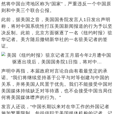
然将中国台湾地区称为“国家”，严重违反一个中国原
则和中美三个联合公报。
此前，据美国之音，美国国务院发言人1日发出声明
称，将对中国系统性打压美国新闻报道的行为予以坚
决反制。此前，北京方面驱逐了一名《纽约时报》驻
华记者。美方随后撤销新华社的一名驻美记者的签
证。
声明中再指，本届政府对言论自由有着最坚定的承
诺。“我们将继续坚持基于公平与对等创建与中国的
关系，并将美国人民置于优先。我们不能接受中国对
美国媒体持续缺乏对等待遇，也不会接受中国当局任
何将美国媒体噤声的行为。”
发言人还说，“中国长期以来对在华工作的外国记者
施加繁重限制，包括供职于美国媒体机构的记者。记