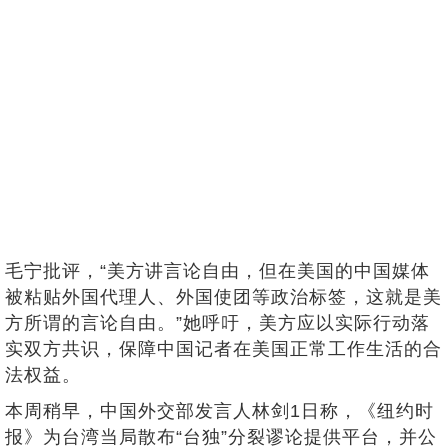
毛宁批评，“美方讲言论自由，但在美国的中国媒体
被粘贴外国代理人、外国使团等政治标签，这就是美
方所谓的言论自由。”她呼吁，美方应以实际行动落
实双方共识，保障中国记者在美国正常工作生活的合
法权益。
本周稍早，中国外交部发言人林剑1日称，《纽约时
报》为台湾当局散布“台独”分裂谬论提供平台，并公