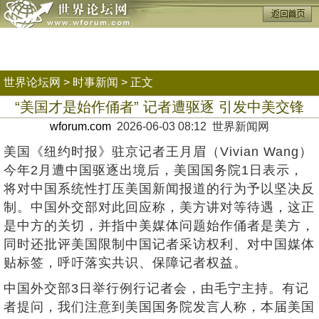
世界论坛网
>
时事新闻
> 正文
“美国才是始作俑者” 记者遭驱逐 引发中美交锋
wforum.com
2026-06-03 08:12 世界新闻网
美国《纽约时报》驻京记者王月眉（Vivian Wang）
今年2月遭中国驱逐出境后，美国国务院1日表示，
将对中国系统性打压美国新闻报道的行为予以坚决反
制。中国外交部对此回应称，美方讲对等待遇，这正
是中方的关切，并指中美媒体问题始作俑者是美方，
同时还批评美国限制中国记者采访权利、对中国媒体
贴标签，呼吁落实共识、保障记者权益。
中国外交部3日举行例行记者会，由毛宁主持。有记
者提问，我们注意到美国国务院发言人称，本届美国