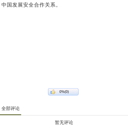
中国发展安全合作关系。
0%(0)
全部评论
暂无评论