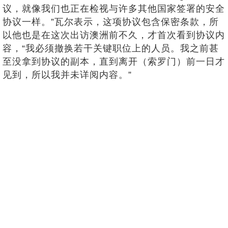
议，就像我们也正在检视与许多其他国家签署的安全
协议一样。”瓦尔表示，这项协议包含保密条款，所
以他也是在这次出访澳洲前不久，才首次看到协议内
容，“我必须撤换若干关键职位上的人员。我之前甚
至没拿到协议的副本，直到离开（索罗门）前一日才
见到，所以我并未详阅内容。”