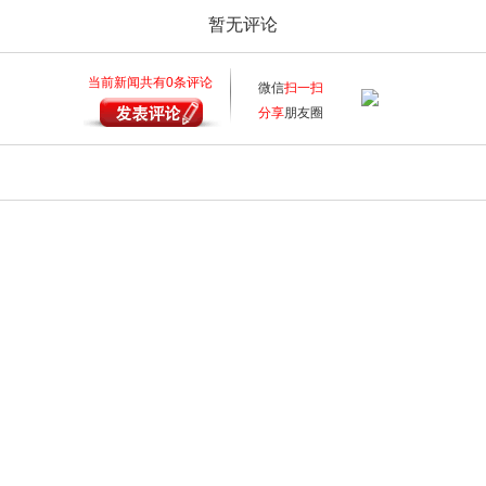
暂无评论
当前新闻共有
0
条评论
微信
扫一扫
分享
朋友圈