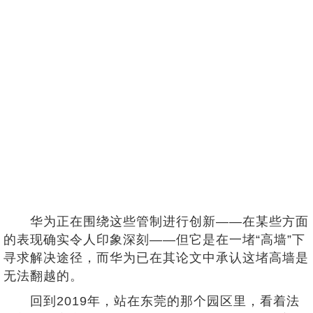
华为正在围绕这些管制进行创新——在某些方面
的表现确实令人印象深刻——但它是在一堵“高墙”下
寻求解决途径，而华为已在其论文中承认这堵高墙是
无法翻越的。
回到2019年，站在东莞的那个园区里，看着法