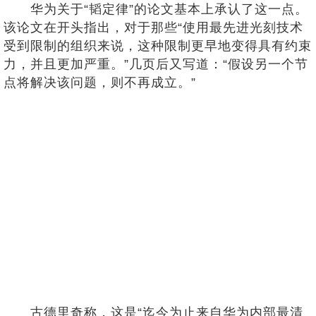
华为关于“韬定律”的论文基本上承认了这一点。
该论文在开头指出，对于那些“使用最先进光刻技术
受到限制的组织来说，这种限制更早地变得具有约束
力，并且更加严重。”几页后又写道：“假设另一个节
点将解决该问题，则不再成立。”
古德里奇称，这是“迄今为止来自华为内部最清