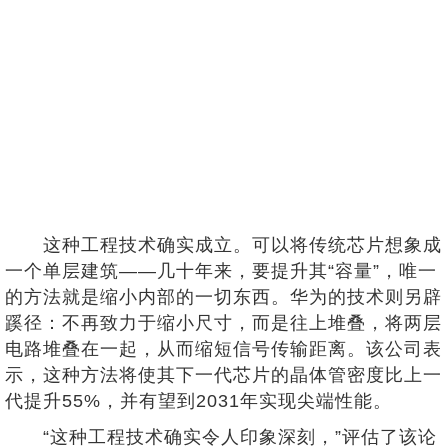
这种工程技术确实成立。可以将传统芯片想象成
一个单层建筑——几十年来，要提升其“容量”，唯一
的方法就是缩小内部的一切东西。华为的技术则另辟
蹊径：不再致力于缩小尺寸，而是往上堆叠，将两层
电路堆叠在一起，从而缩短信号传输距离。该公司表
示，这种方法将使其下一代芯片的晶体管密度比上一
代提升55%，并有望到2031年实现尖端性能。
“这种工程技术确实令人印象深刻，”评估了该论