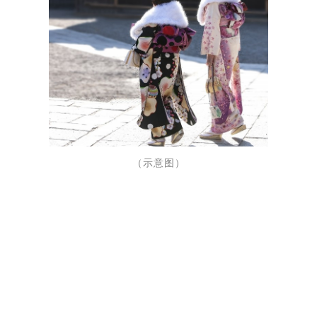
（示意图）