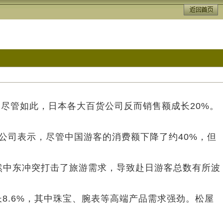
尽管如此，日本各大百货公司反而销售额成长20%。
公司表示，尽管中国游客的消费额下降了约40%，但
中东冲突打击了旅游需求，导致赴日游客总数有所波
8.6%，其中珠宝、腕表等高端产品需求强劲。松屋