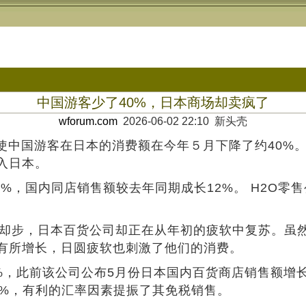
中国游客少了40%，日本商场却卖疯了
wforum.com
2026-06-02 22:10 新头壳
国游客在日本的消费额在今年５月下降了约40%。
客涌入日本。
国内同店销售额较去年同期成长12%。 H2O零售
步，日本百货公司却正在从年初的疲软中复苏。虽然
年有所增长，日圆疲软也刺激了他们的消费。
，此前该公司公布5月份日本国内百货商店销售额增长
8%，有利的汇率因素提振了其免税销售。