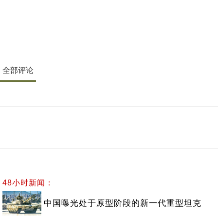
全部评论
48小时新闻：
中国曝光处于原型阶段的新一代重型坦克