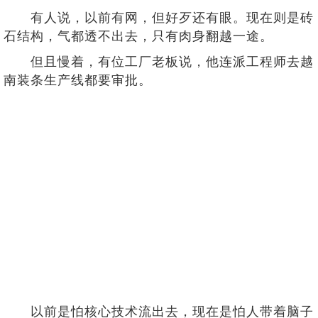
有人说，以前有网，但好歹还有眼。现在则是砖
石结构，气都透不出去，只有肉身翻越一途。
但且慢着，有位工厂老板说，他连派工程师去越
南装条生产线都要审批。
以前是怕核心技术流出去，现在是怕人带着脑子