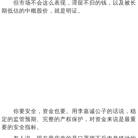
但市场不会这么表现，滞留不归的钱，以及被长
期低估的中概股价，就是明证。
你要安全，资金也要。用李嘉诚公子的话说，稳
定的监管预期、完整的产权保护，对资金来说是最重
要的安全指标。