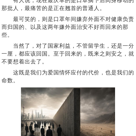
有人说，现在最庆幸的是口罩摘下后肉身移动的
那批人，最痛苦的是正在翘首的普通人。
最可笑的，则是口罩年间嫌弃外面不对健康负责
而归国的、以及这两年嫌外面治安不好而回来的那
些。
当然了，对了国家利益，不管留学生，还是一分
一厘，都应该回国。至于回来的，既来之则安之，就
不要想着出去了。
这既是我们为爱国情怀应付的代价，也是我们的
命数。