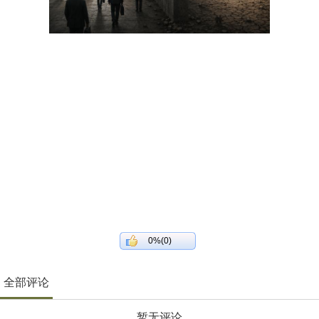
0%(0)
全部评论
暂无评论