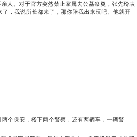
亲人。对于官方突然禁止家属去公墓祭奠，张先玲表
来了，我说所长都来了，那你陪我出来玩吧。他就开
口两个保安，楼下两个警察，还有两辆车，一辆警