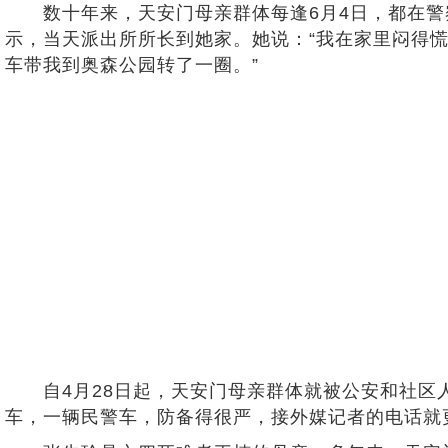
数十年来，天安门母亲群体每逢6月4日，都在警
示，当天派出所所长到她家。她说：“我在家里闷得
车带我到奥森公园转了一圈。”
自4月28日起，天安门母亲群体就被公安和社区人
车，一辆民警车，防备得很严，接外媒记者的电话就