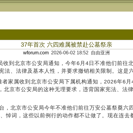
37年首次 六四难属被禁赴公墓祭亲
wforum.com
2026-06-02 18:52 自由亚洲
员收到北京市公安局通知，今年6月4日不准他们前往
背宪法、法律及基本人性，并要求撤销相关限制。这是六
家属收到北京市公安局下属机构通知，2026年6月
，北京市公安局的这种无理要求，违背国家宪法、法
台，北京市公安局今年不准他们前往万安公墓祭奠六四
文、悼词，这些以前例行的动作都不让做了。现在连去