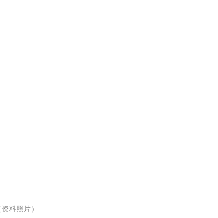
（资料照片）