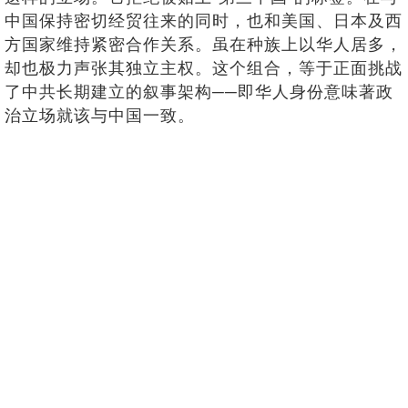
中国保持密切经贸往来的同时，也和美国、日本及西
方国家维持紧密合作关系。虽在种族上以华人居多，
却也极力声张其独立主权。这个组合，等于正面挑战
了中共长期建立的叙事架构──即华人身份意味著政
治立场就该与中国一致。