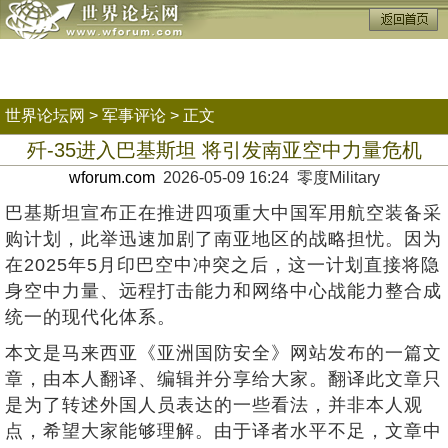
世界论坛网
>
军事评论
> 正文
歼-35进入巴基斯坦 将引发南亚空中力量危机
wforum.com
2026-05-09 16:24 零度Military
巴基斯坦宣布正在推进四项重大中国军用航空装备采
购计划，此举迅速加剧了南亚地区的战略担忧。因为
在2025年5月印巴空中冲突之后，这一计划直接将隐
身空中力量、远程打击能力和网络中心战能力整合成
统一的现代化体系。
本文是马来西亚《亚洲国防安全》网站发布的一篇文
章，由本人翻译、编辑并分享给大家。翻译此文章只
是为了转述外国人员表达的一些看法，并非本人观
点，希望大家能够理解。由于译者水平不足，文章中