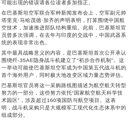
可能出现的错误请各位读者多加指正。
在巴基斯坦空军联合军种新闻发布会上，空军副元帅
塔里克·马哈茂德·加齐的声明表明，打算围绕中国航
空技术，加速推进部队结构重组。此前，巴基斯坦官
员曾多次强调，在去年与印度的交战中，中国武器系
统的表现非常出色。
其中最具战略意义的内容，是巴基斯坦首次公开承认
围绕歼-35AE隐身战斗机建立了“初步合作机制”。这
一举动可能使巴基斯坦空军成为中国第五代战斗机的
首个海外用户，同时极大地改变区域力量态势评估。
巴基斯坦官员将这一采购路线图描述为航空航天转型
努力的一部分，这些努力依托“国家航空航天科学技
术园区”，涉及超过160项国防与航空项目。这表
明，战斗机采购只是大规模军工现代化生态体系中的
组成部分。