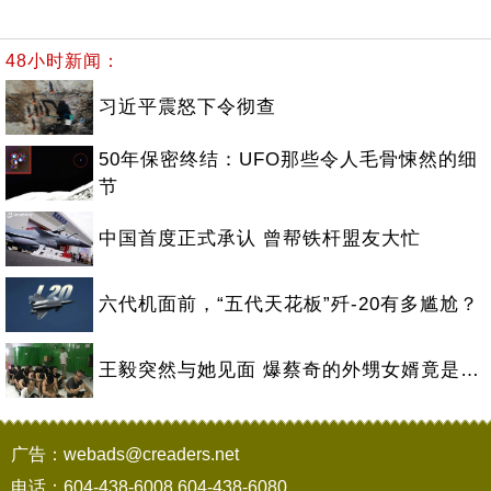
48小时新闻：
习近平震怒下令彻查
50年保密终结：UFO那些令人毛骨悚然的细
节
中国首度正式承认 曾帮铁杆盟友大忙
六代机面前，“五代天花板”歼-20有多尴尬？
王毅突然与她见面 爆蔡奇的外甥女婿竟是…
广告：webads@creaders.net
电话：604-438-6008,604-438-6080