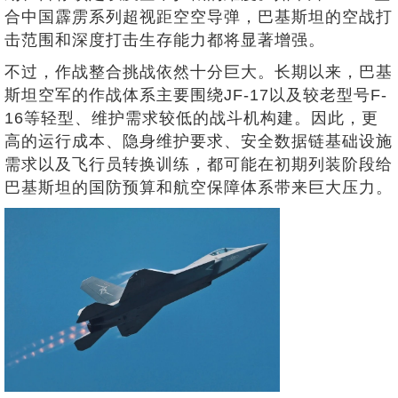
合中国霹雳系列超视距空空导弹，巴基斯坦的空战打
击范围和深度打击生存能力都将显著增强。
不过，作战整合挑战依然十分巨大。长期以来，巴基
斯坦空军的作战体系主要围绕JF-17以及较老型号F-
16等轻型、维护需求较低的战斗机构建。因此，更
高的运行成本、隐身维护要求、安全数据链基础设施
需求以及飞行员转换训练，都可能在初期列装阶段给
巴基斯坦的国防预算和航空保障体系带来巨大压力。