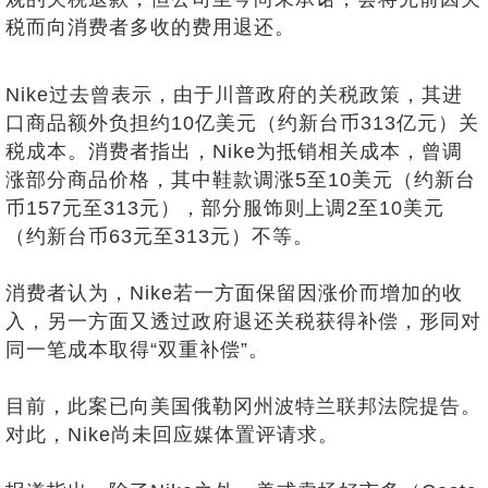
税而向消费者多收的费用退还。
Nike过去曾表示，由于川普政府的关税政策，其进
口商品额外负担约10亿美元（约新台币313亿元）关
税成本。消费者指出，Nike为抵销相关成本，曾调
涨部分商品价格，其中鞋款调涨5至10美元（约新台
币157元至313元），部分服饰则上调2至10美元
（约新台币63元至313元）不等。
消费者认为，Nike若一方面保留因涨价而增加的收
入，另一方面又透过政府退还关税获得补偿，形同对
同一笔成本取得“双重补偿”。
目前，此案已向美国俄勒冈州波特兰联邦法院提告。
对此，Nike尚未回应媒体置评请求。